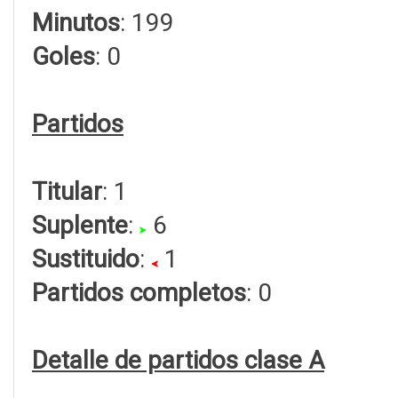
Minutos
: 199
Goles
: 0
Partidos
Titular
: 1
Suplente
:
6
Sustituido
:
1
Partidos completos
: 0
Detalle de partidos clase A