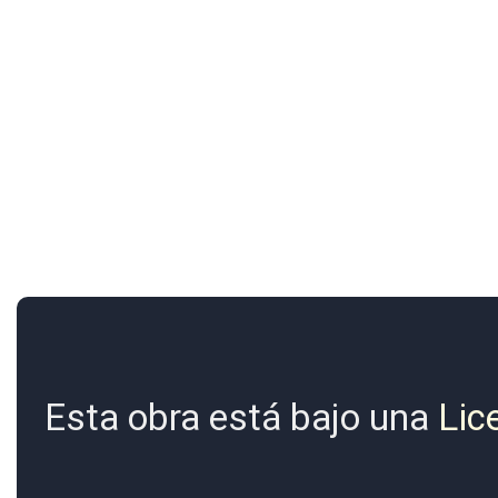
Esta obra está bajo una
Lic