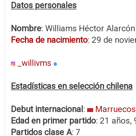
Datos personales
Nombre
: Williams Héctor Alarcó
Fecha de nacimiento
: 29 de novi
_willivms
Estadísticas en selección chilena
Debut internacional
:
Marruecos
Edad en primer partido
: 21 años,
Partidos clase A
: 7