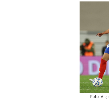
Foto: Alej