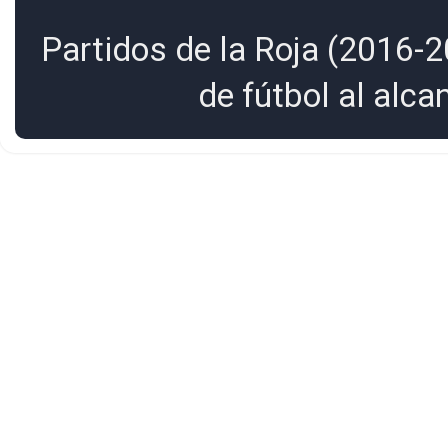
Partidos de la Roja (2016-2
de fútbol al alc