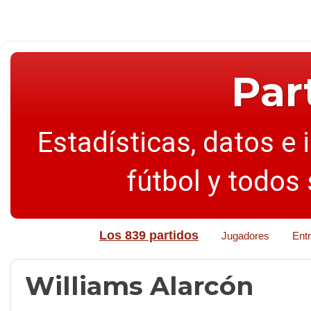
Par
Estadísticas, datos e 
fútbol y todos
Los 839 partidos
Jugadores
Ent
Williams Alarcón