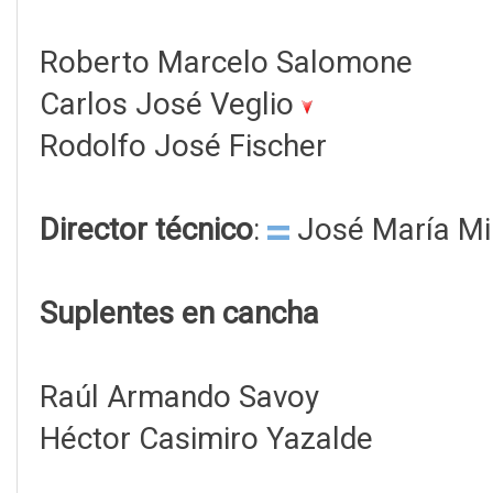
Roberto Marcelo Salomone
Carlos José Veglio
Rodolfo José Fischer
Director técnico
:
José María Mi
Suplentes en cancha
Raúl Armando Savoy
Héctor Casimiro Yazalde