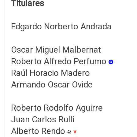
Titulares
Edgardo Norberto Andrada
Oscar Miguel Malbernat
Roberto Alfredo Perfumo
Raúl Horacio Madero
Armando Oscar Ovide
Roberto Rodolfo Aguirre
Juan Carlos Rulli
Alberto Rendo