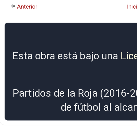
Anterior
Inic
Esta obra está bajo una
Lic
Partidos de la Roja (2016-2
de fútbol al alc