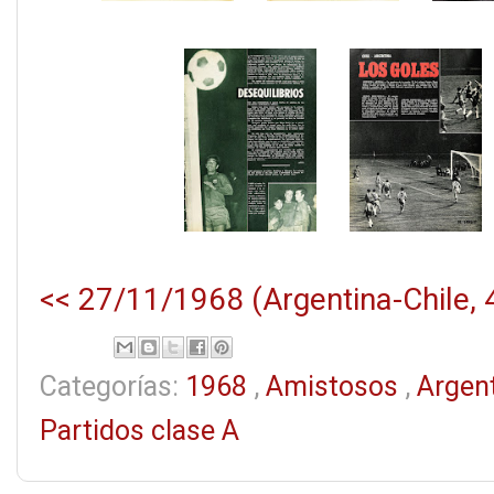
<< 27/11/1968 (Argentina-Chile, 
Categorías:
1968
,
Amistosos
,
Argen
Partidos clase A