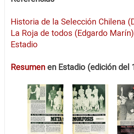
Historia de la Selección Chilena 
La Roja de todos (Edgardo Marín)
Estadio
Resumen
en Estadio (edición del