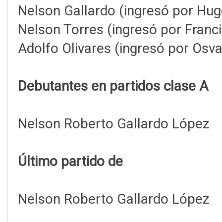
Nelson Gallardo (ingresó por Hug
Nelson Torres (ingresó por Franc
Adolfo Olivares (ingresó por Osva
Debutantes en partidos clase A
Nelson Roberto Gallardo López
Último partido de
Nelson Roberto Gallardo López