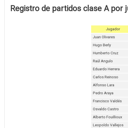
Registro de partidos clase A por 
Jugador
Juan Olivares
Hugo Berly
Humberto Cruz
Raúl Angulo
Eduardo Herrera
Carlos Reinoso
Alfonso Lara
Pedro Araya
Francisco Valdés
Osvaldo Castro
Alberto Fouillioux
Leopoldo Vallejos