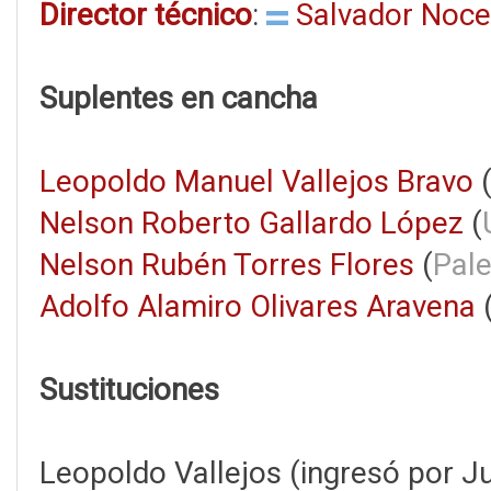
Director técnico
:
Salvador Nocet
Suplentes en cancha
Leopoldo Manuel Vallejos Bravo
Nelson Roberto Gallardo López
(
Nelson Rubén Torres Flores
(
Pale
Adolfo Alamiro Olivares Aravena
Sustituciones
Leopoldo Vallejos (ingresó por Ju