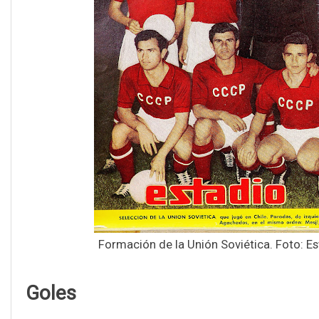
Formación de la Unión Soviética. Foto: Es
Goles