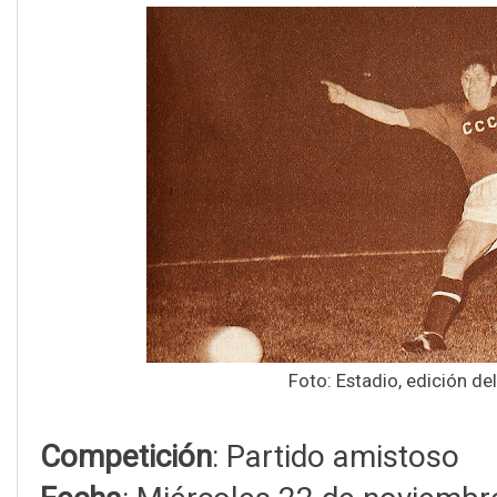
Foto: Estadio, edición de
Competición
: Partido amistoso