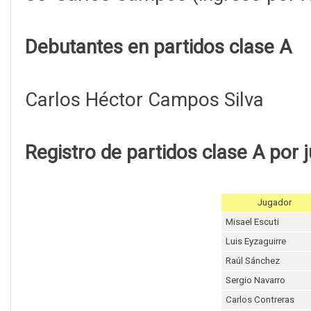
Debutantes en partidos clase A
Carlos Héctor Campos Silva
Registro de partidos clase A por 
Jugador
Misael Escuti
Luis Eyzaguirre
Raúl Sánchez
Sergio Navarro
Carlos Contreras