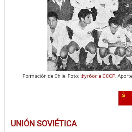
Formación de Chile. Foto:
Футбол в СССР
. Apor
UNIÓN SOVIÉTICA