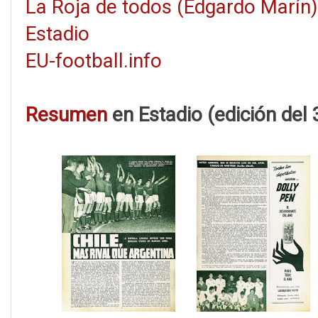
La Roja de todos (Edgardo Marín)
Estadio
EU-football.info
Resumen
en Estadio (edición del