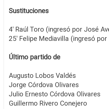
Sustituciones
4' Raúl Toro (ingresó por José A
25' Felipe Mediavilla (ingresó por
Último partido de
Augusto Lobos Valdés
Jorge Córdova Olivares
Julio Ernesto Córdova Olivares
Guillermo Rivero Conejero