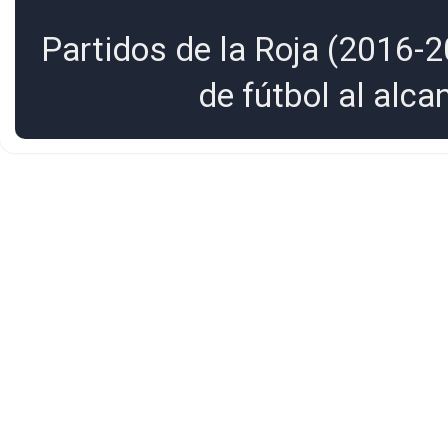
Partidos de la Roja (2016-2
de fútbol al alc