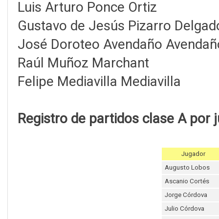
Luis Arturo Ponce Ortiz
Gustavo de Jesús Pizarro Delgad
José Doroteo Avendaño Avendañ
Raúl Muñoz Marchant
Felipe Mediavilla Mediavilla
Registro de partidos clase A por 
Jugador
Augusto Lobos
Ascanio Cortés
Jorge Córdova
Julio Córdova