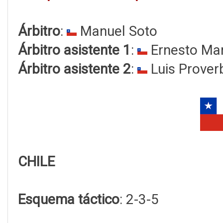
Árbitro
:
Manuel Soto
Árbitro asistente 1
:
Ernesto Ma
Árbitro asistente 2
:
Luis Prover
CHILE
Esquema táctico
: 2-3-5