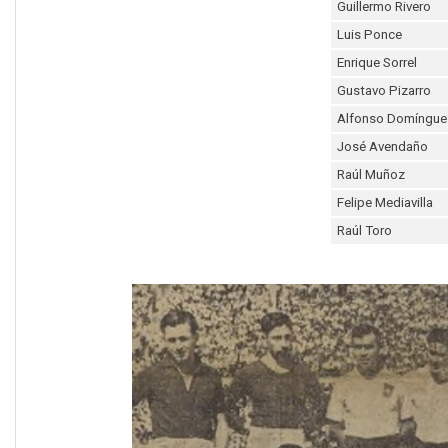
Guillermo Rivero
Luis Ponce
Enrique Sorrel
Gustavo Pizarro
Alfonso Domíngue
José Avendaño
Raúl Muñoz
Felipe Mediavilla
Raúl Toro