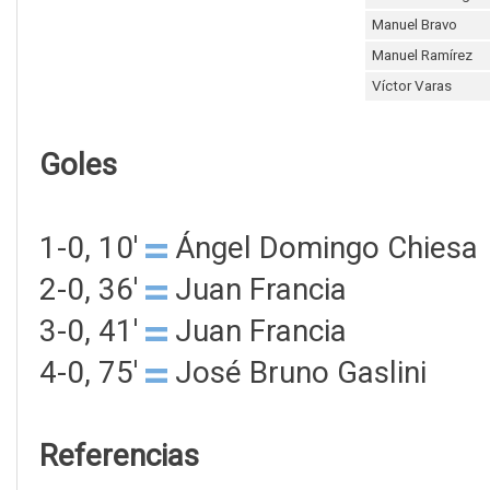
Manuel Bravo
Manuel Ramírez
Víctor Varas
Goles
1-0, 10'
Ángel Domingo Chiesa
2-0, 36'
Juan Francia
3-0, 41'
Juan Francia
4-0, 75'
José Bruno Gaslini
Referencias