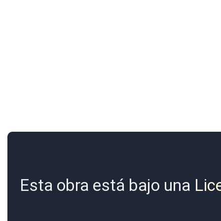
Esta obra está bajo una
Lic