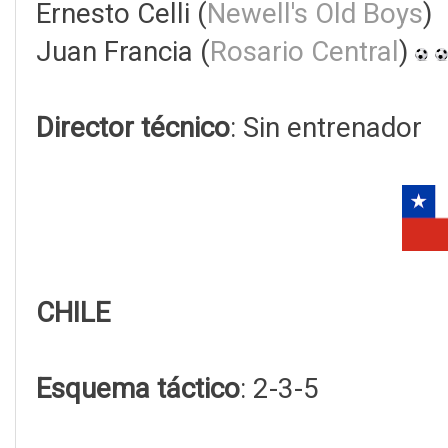
Ernesto Celli (
Newell's Old Boys
)
Juan Francia (
Rosario Central
)
Director técnico
: Sin entrenador
CHILE
Esquema táctico
: 2-3-5