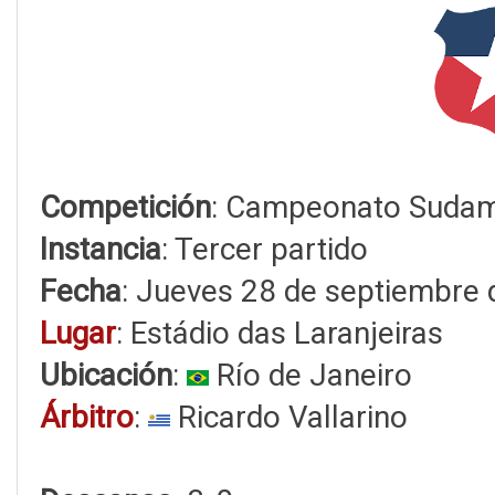
Competición
: Campeonato Sudam
Instancia
: Tercer partido
Fecha
: Jueves 28 de septiembre
Lugar
: Estádio das Laranjeiras
Ubicación
:
Río de Janeiro
Árbitro
:
Ricardo Vallarino