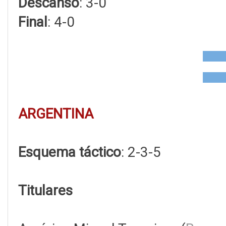
Descanso
: 3-0
Final
: 4-0
ARGENTINA
Esquema táctico
: 2-3-5
Titulares