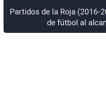
Partidos de la Roja (2016-2
de fútbol al alc