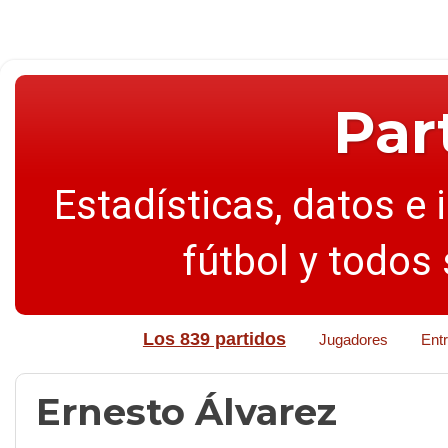
Par
Estadísticas, datos e 
fútbol y todos
Los 839 partidos
Jugadores
Ent
Ernesto Álvarez