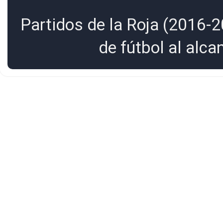
Partidos de la Roja (2016-2
de fútbol al alc