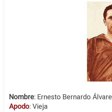
Nombre
: Ernesto Bernardo Álvare
Apodo
: Vieja