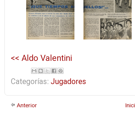
<< Aldo Valentini
Categorías:
Jugadores
Anterior
Inic