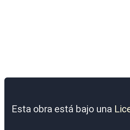
Esta obra está bajo una
Lic