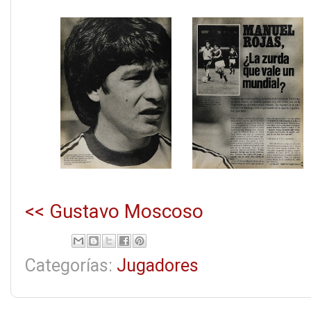
<< Gustavo Moscoso
Categorías:
Jugadores