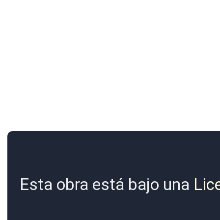
Esta obra está bajo una
Lic