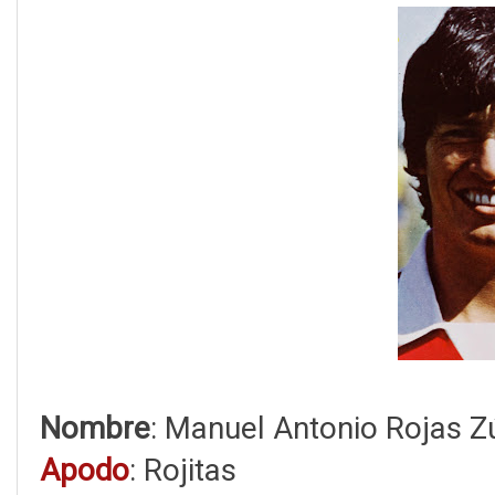
Nombre
: Manuel Antonio Rojas Z
Apodo
: Rojitas