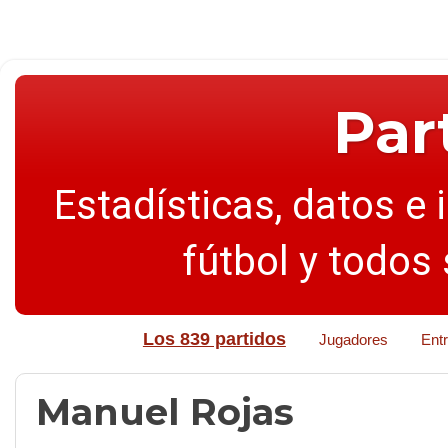
Par
Estadísticas, datos e 
fútbol y todos
Los 839 partidos
Jugadores
Ent
Manuel Rojas