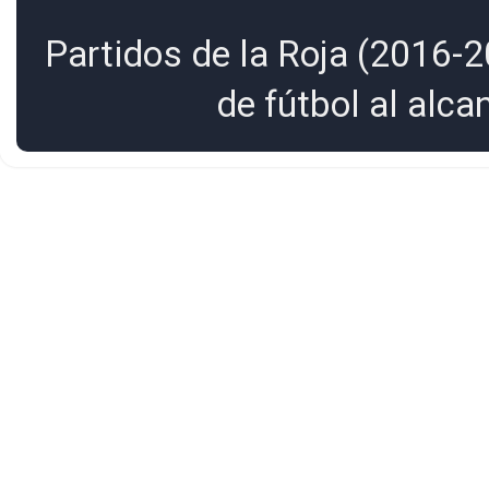
Partidos de la Roja (2016-2
de fútbol al alc