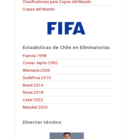
Clasificatorias para Copas del Mundo
Copas del Mundo
Estadísticas de Chile en Eliminatorias
Francia 1998
Corea/Japón 2002
Alemania 2006
Sudáfrica 2010
Brasil 2014
Rusia 2018
Catar 2022
Mundial 2026
Director técnico