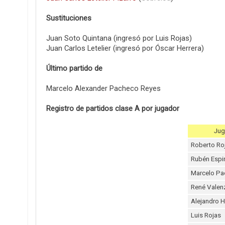
Sustituciones
Juan Soto Quintana (ingresó por Luis Rojas)
Juan Carlos Letelier (ingresó por Óscar Herrera)
Último partido de
Marcelo Alexander Pacheco Reyes
Registro de partidos clase A por jugador
Jug
Roberto Ro
Rubén Espi
Marcelo Pa
René Valen
Alejandro H
Luis Rojas