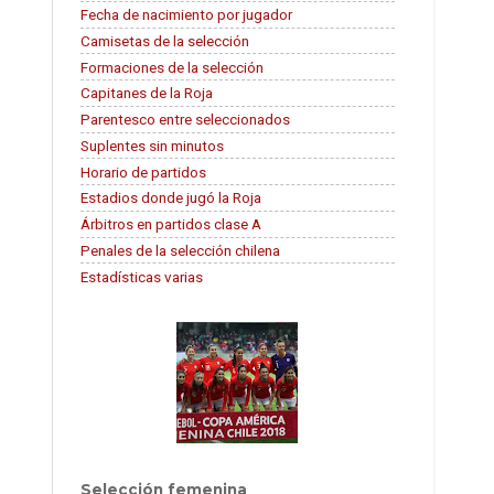
Fecha de nacimiento por jugador
Camisetas de la selección
Formaciones de la selección
Capitanes de la Roja
Parentesco entre seleccionados
Suplentes sin minutos
Horario de partidos
Estadios donde jugó la Roja
Árbitros en partidos clase A
Penales de la selección chilena
Estadísticas varias
Selección femenina