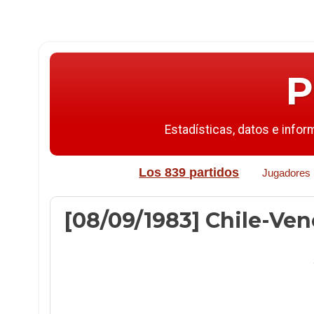
P
Estadísticas, datos e infor
Los 839 partidos
Jugadores
[08/09/1983] Chile-Vene