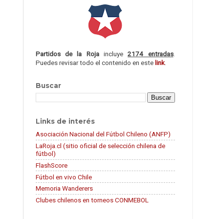
Partidos de la Roja
incluye
2174 entradas
.
Puedes revisar todo el contenido en este
link
.
Buscar
Links de interés
Asociación Nacional del Fútbol Chileno (ANFP)
LaRoja.cl (sitio oficial de selección chilena de
fútbol)
FlashScore
Fútbol en vivo Chile
Memoria Wanderers
Clubes chilenos en torneos CONMEBOL