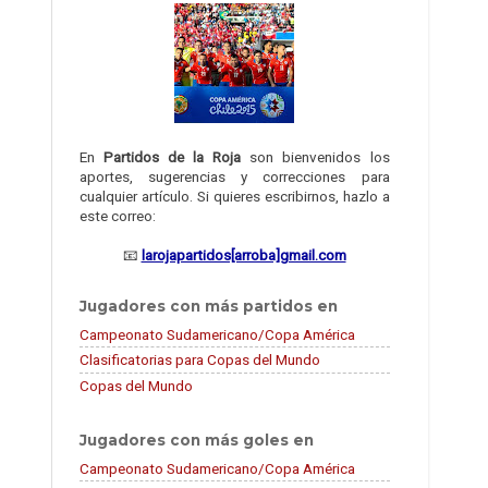
En
Partidos de la Roja
son bienvenidos los
aportes, sugerencias y correcciones para
cualquier artículo. Si quieres escribirnos, hazlo a
este correo:
📧
larojapartidos[arroba]gmail.com
Jugadores con más partidos en
Campeonato Sudamericano/Copa América
Clasificatorias para Copas del Mundo
Copas del Mundo
Jugadores con más goles en
Campeonato Sudamericano/Copa América