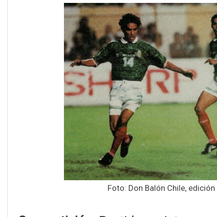
Foto: Don Balón Chile, edición 