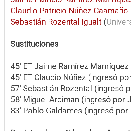
Claudio Patricio Núñez Caamaño
Sebastián Rozental Igualt
(
Univer
Sustituciones
45' ET Jaime Ramírez Manríquez (
45' ET Claudio Núñez (ingresó po
57' Sebastián Rozental (ingresó 
58' Miguel Ardiman (ingresó por 
83' Pablo Galdames (ingresó por 