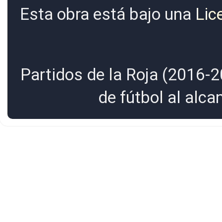
Esta obra está bajo una
Lic
Partidos de la Roja (2016-2
de fútbol al alc