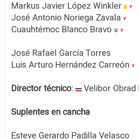
Markus Javier López Winkler
José Antonio Noriega Zavala
Cuauhtémoc Blanco Bravo
José Rafael García Torres
Luis Arturo Hernández Carreón
Director técnico
:
Velibor Obrad 
Suplentes en cancha
Esteve Gerardo Padilla Velasco