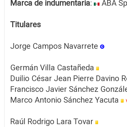
Marca de indumentaria
:
ABA Sp
Titulares
Jorge Campos Navarrete
Germán Villa Castañeda
Duilio César Jean Pierre Davino 
Francisco Javier Sánchez Gonzál
Marco Antonio Sánchez Yacuta
Raúl Rodrigo Lara Tovar