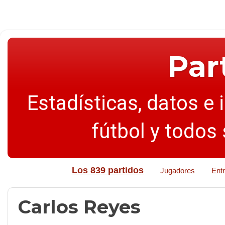
Par
Estadísticas, datos e 
fútbol y todos
Los 839 partidos
Jugadores
Ent
Carlos Reyes