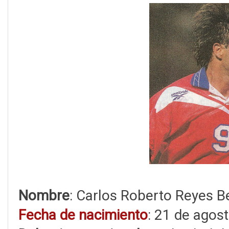
Nombre
: Carlos Roberto Reyes B
Fecha de nacimiento
: 21 de agos