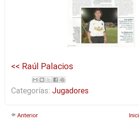
<< Raúl Palacios
Categorías:
Jugadores
Anterior
Inic