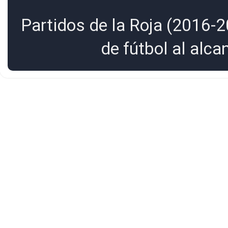
Partidos de la Roja (2016-2
de fútbol al alc