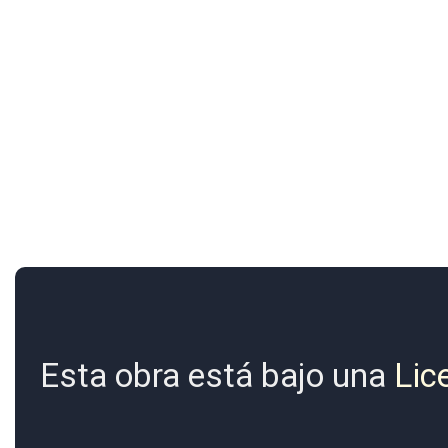
Esta obra está bajo una
Lic