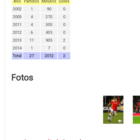
Año
Partidos
Minutos
Goles
2002
1
90
0
2003
4
270
0
2011
4
305
0
2012
6
435
0
2013
11
905
2
2014
1
7
0
Total
27
2012
2
Fotos