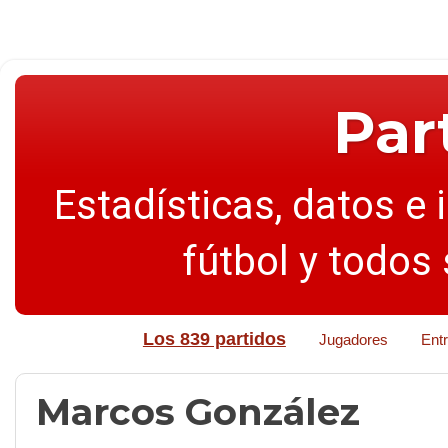
Par
Estadísticas, datos e 
fútbol y todos
Los 839 partidos
Jugadores
Ent
Marcos González