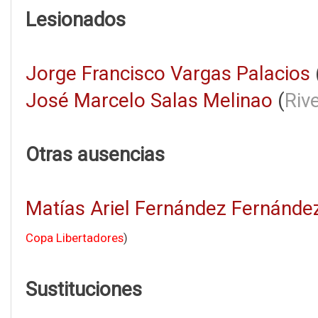
Lesionados
Jorge Francisco Vargas Palacios
José Marcelo Salas Melinao
(
Riv
Otras ausencias
Matías Ariel Fernández Fernánde
Copa Libertadores
)
Sustituciones