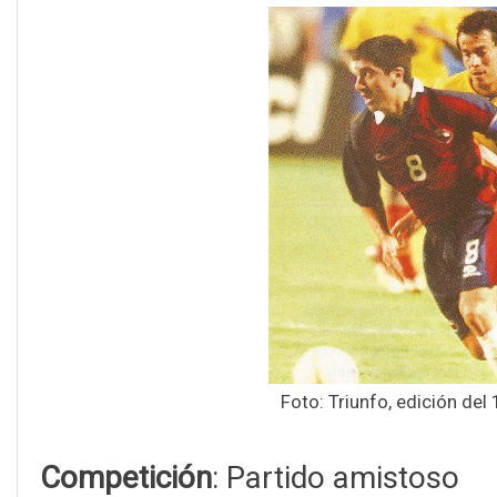
Foto: Triunfo, edición del 
Competición
: Partido amistoso