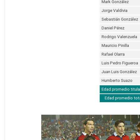
Mark González
Jorge Valdivia
Sebastián González
Daniel Pérez
Rodrigo Valenzuela
Mauricio Pinilla
Rafael Olarra
Luis Pedro Figueroa
Juan Luis González
Humberto Suazo
Edad promedio titula
Edad promedio tot