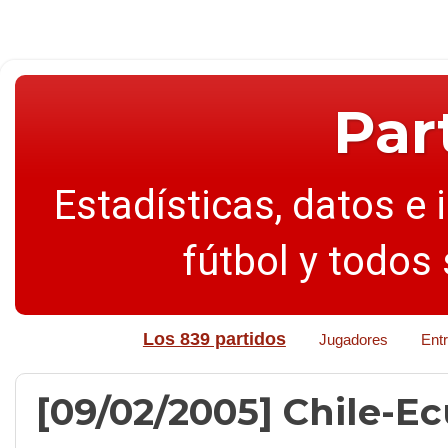
Par
Estadísticas, datos e 
fútbol y todos
Los 839 partidos
Jugadores
Ent
[09/02/2005] Chile-Ec