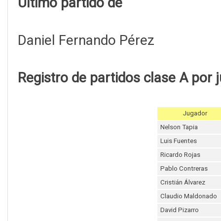
Último partido de
Daniel Fernando Pérez
Registro de partidos clase A por 
Jugador
Nelson Tapia
Luis Fuentes
Ricardo Rojas
Pablo Contreras
Cristián Álvarez
Claudio Maldonado
David Pizarro