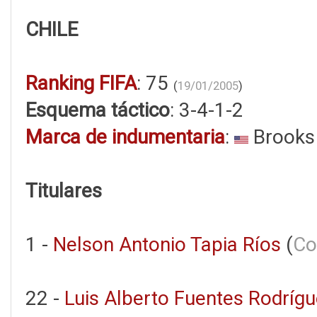
CHILE
Ranking FIFA
: 75
(
19/01/2005
)
Esquema táctico
: 3-4-1-2
Marca de indumentaria
:
Brooks
Titulares
1 -
Nelson Antonio Tapia Ríos
(
Co
22 -
Luis Alberto Fuentes Rodríg