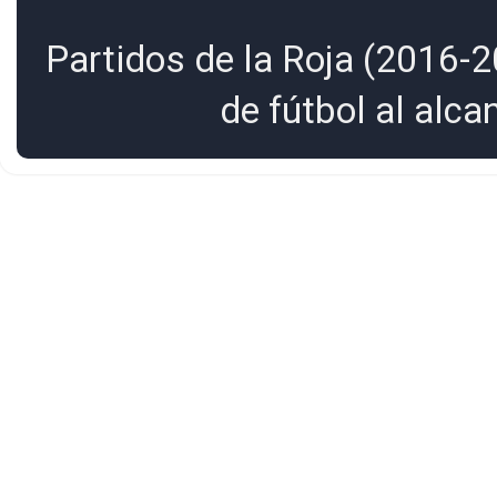
Partidos de la Roja (2016-2
de fútbol al alc