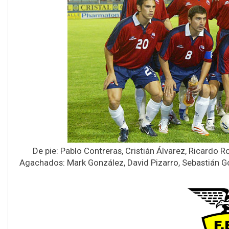
De pie: Pablo Contreras, Cristián Álvarez, Ricardo R
Agachados: Mark González, David Pizarro, Sebastián Gon