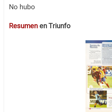
No hubo
Resumen
en Triunfo