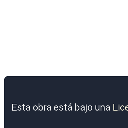
Esta obra está bajo una
Lic