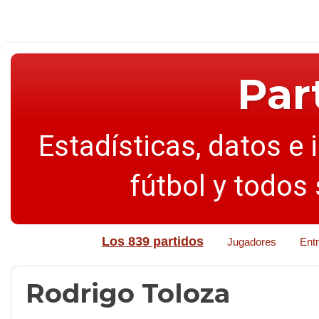
Par
Estadísticas, datos e 
fútbol y todos
Los 839 partidos
Jugadores
Ent
Rodrigo Toloza