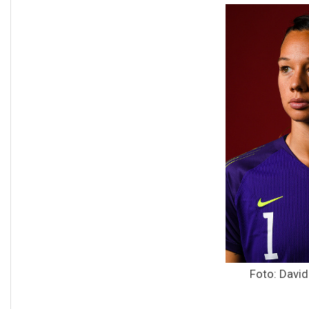
Foto: Davi