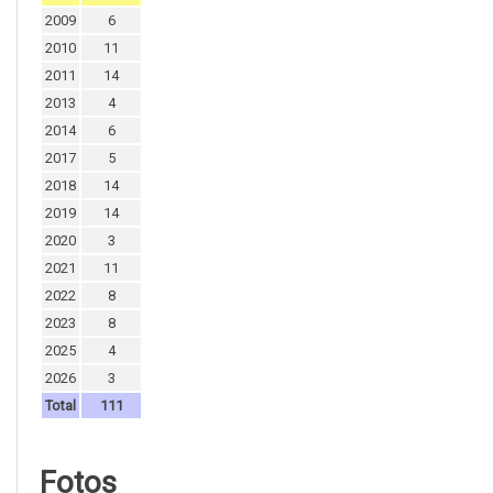
2009
6
2010
11
2011
14
2013
4
2014
6
2017
5
2018
14
2019
14
2020
3
2021
11
2022
8
2023
8
2025
4
2026
3
Total
111
Fotos