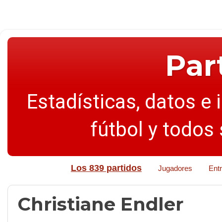
Par
Estadísticas, datos e 
fútbol y todos
Los 839 partidos
Jugadores
Ent
Christiane Endler