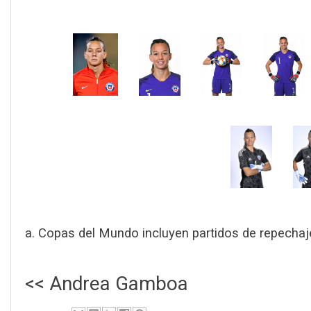
a. Copas del Mundo incluyen partidos de repechaj
<< Andrea Gamboa