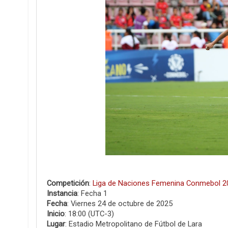
Competición
:
Liga de Naciones Femenina Conmebol 2
Instancia
: Fecha 1
Fecha
: Viernes 24 de octubre de 2025
Inicio
: 18:00 (UTC-3)
Lugar
: Estadio Metropolitano de Fútbol de Lara