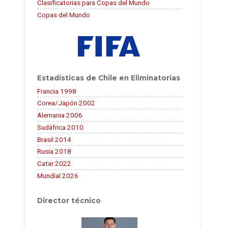
Clasificatorias para Copas del Mundo
Copas del Mundo
Estadísticas de Chile en Eliminatorias
Francia 1998
Corea/Japón 2002
Alemania 2006
Sudáfrica 2010
Brasil 2014
Rusia 2018
Catar 2022
Mundial 2026
Director técnico