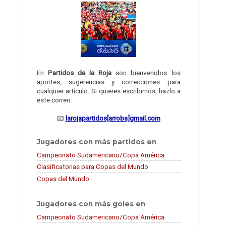
En
Partidos de la Roja
son bienvenidos los
aportes, sugerencias y correcciones para
cualquier artículo. Si quieres escribirnos, hazlo a
este correo:
📧
larojapartidos[arroba]gmail.com
Jugadores con más partidos en
Campeonato Sudamericano/Copa América
Clasificatorias para Copas del Mundo
Copas del Mundo
Jugadores con más goles en
Campeonato Sudamericano/Copa América