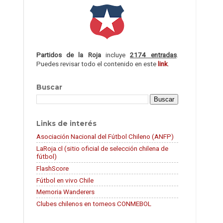
Partidos de la Roja
incluye
2174 entradas
.
Puedes revisar todo el contenido en este
link
.
Buscar
Links de interés
Asociación Nacional del Fútbol Chileno (ANFP)
LaRoja.cl (sitio oficial de selección chilena de
fútbol)
FlashScore
Fútbol en vivo Chile
Memoria Wanderers
Clubes chilenos en torneos CONMEBOL