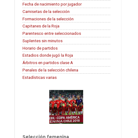
Fecha de nacimiento por jugador
Camisetas de la selección
Formaciones de la selección
Capitanes de la Roja
Parentesco entre seleccionados
Suplentes sin minutos
Horario de partidos
Estadios donde jugó la Roja
Árbitros en partidos clase A
Penales de la selección chilena
Estadísticas varias
Selección femenina