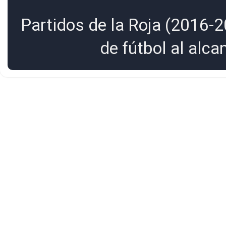
Partidos de la Roja (2016-2
de fútbol al alc