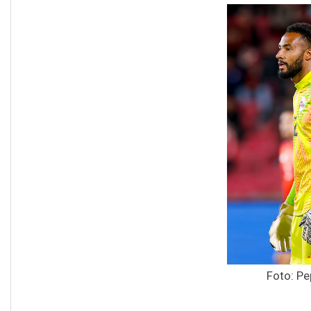
Foto: Pe