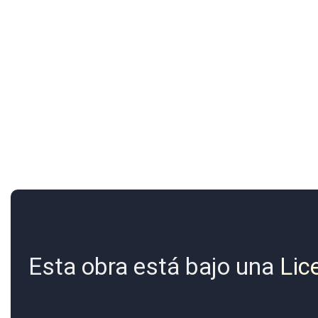
Esta obra está bajo una
Lic