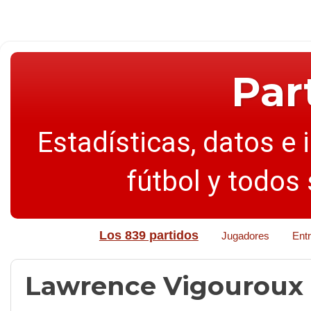
Par
Estadísticas, datos e 
fútbol y todos
Los 839 partidos
Jugadores
Ent
Lawrence Vigouroux