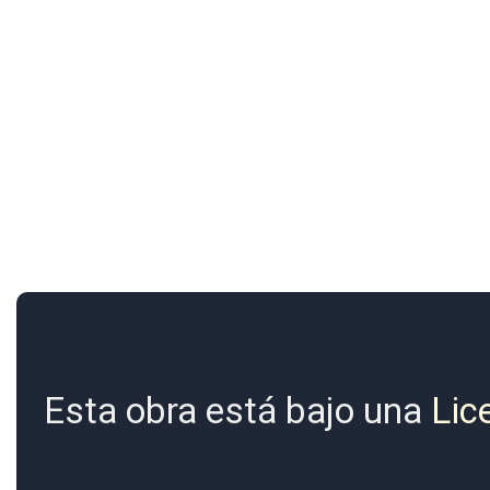
Esta obra está bajo una
Lic