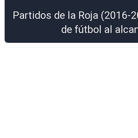
Partidos de la Roja (2016-2
de fútbol al alc