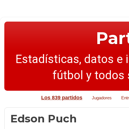
Par
Estadísticas, datos e 
fútbol y todos
Los 839 partidos
Jugadores
Ent
Edson Puch