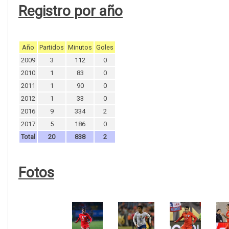
Registro por año
Año
Partidos
Minutos
Goles
2009
3
112
0
2010
1
83
0
2011
1
90
0
2012
1
33
0
2016
9
334
2
2017
5
186
0
Total
20
838
2
Fotos