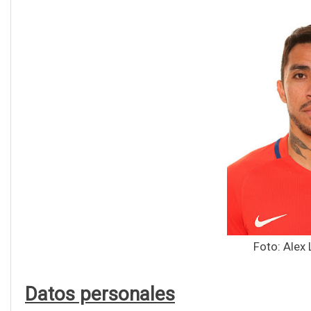
Foto: Alex 
Datos personales