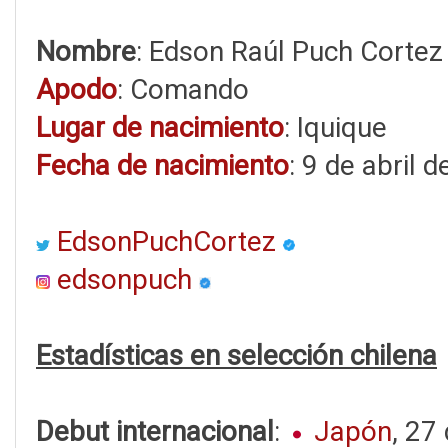
Nombre
: Edson Raúl Puch Cortez
Apodo
: Comando
Lugar de nacimiento
: Iquique
Fecha de nacimiento
: 9 de abril 
EdsonPuchCortez
edsonpuch
Estadísticas en selección chilena
Debut internacional
:
Japón
, 27