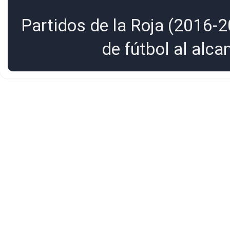
Partidos de la Roja (2016-2
de fútbol al alc