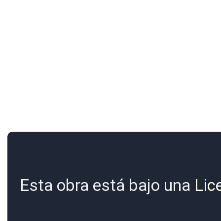
Esta obra está bajo una
Lic