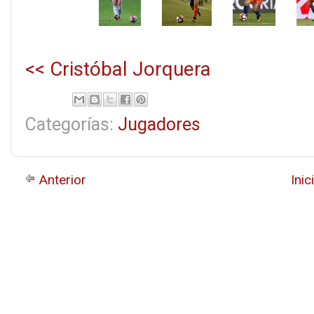
<< Cristóbal Jorquera
Categorías:
Jugadores
Anterior
Inic