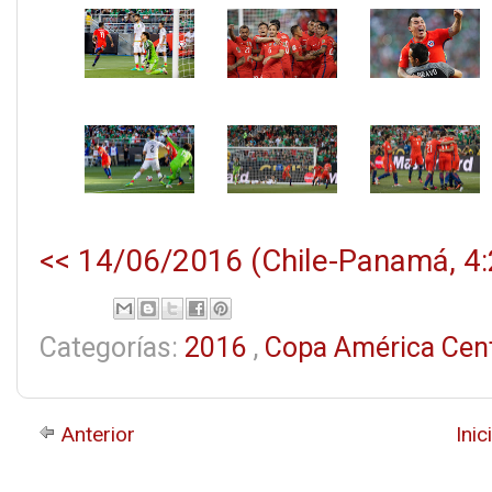
<< 14/06/2016 (Chile-Panamá, 4:
Categorías:
2016
,
Copa América Cen
Anterior
Inic