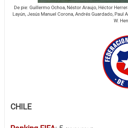
De pie: Guillermo Ochoa, Néstor Araujo, Héctor Herre
Layún, Jesús Manuel Corona, Andrés Guardado, Paul Ag
W. Hen
CHILE