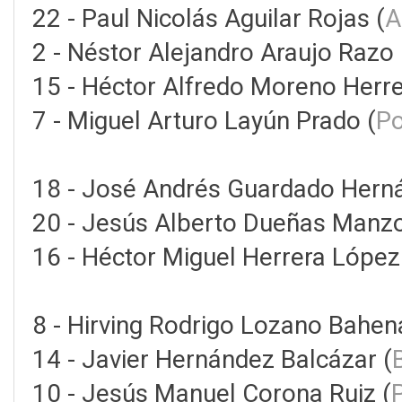
22 - Paul Nicolás Aguilar Rojas (
A
2 - Néstor Alejandro Araujo Razo 
15 - Héctor Alfredo Moreno Herre
7 - Miguel Arturo Layún Prado (
Po
18 - José Andrés Guardado Hern
20 - Jesús Alberto Dueñas Manzo
16 - Héctor Miguel Herrera López
8 - Hirving Rodrigo Lozano Bahen
14 - Javier Hernández Balcázar (
10 - Jesús Manuel Corona Ruiz (