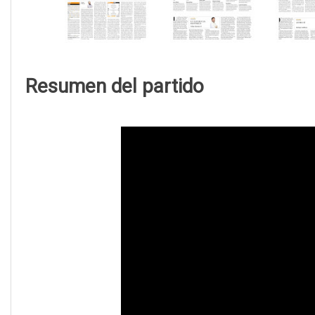
Resumen del partido