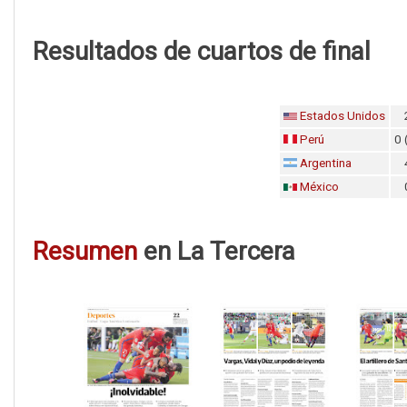
Resultados de cuartos de final
Estados Unidos
Perú
0 
Argentina
México
Resumen
en La Tercera