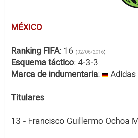
MÉXICO
Ranking FIFA
: 16
(
02/06/2016
)
Esquema táctico
: 4-3-3
Marca de indumentaria
:
Adidas
Titulares
13 - Francisco Guillermo Ochoa 