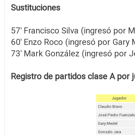
Sustituciones
57' Francisco Silva (ingresó por 
60' Enzo Roco (ingresó por Gary 
73' Mark González (ingresó por 
Registro de partidos clase A por 
Jugador
Claudio Bravo
José Pedro Fuenzali
Gary Medel
Gonzalo Jara