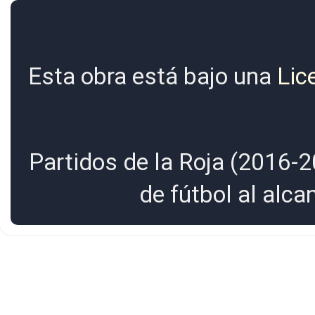
Esta obra está bajo una
Lic
Partidos de la Roja (2016-2
de fútbol al alc