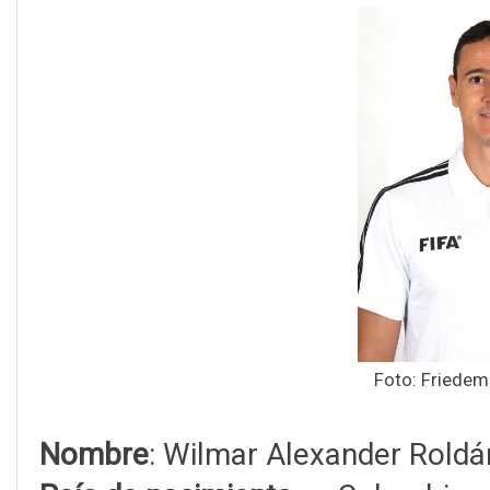
Foto: Friedem
Nombre
: Wilmar Alexander Roldá