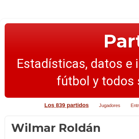
Par
Estadísticas, datos e 
fútbol y todos
Los 839 partidos
Jugadores
Ent
Wilmar Roldán