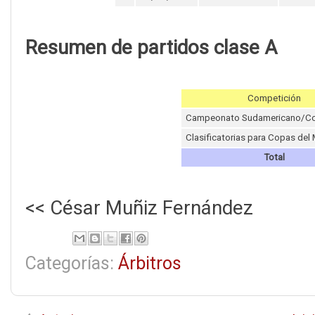
Resumen de partidos clase A
Competición
Campeonato Sudamericano/Co
Clasificatorias para Copas del
Total
<< César Muñiz Fernández
Categorías:
Árbitros