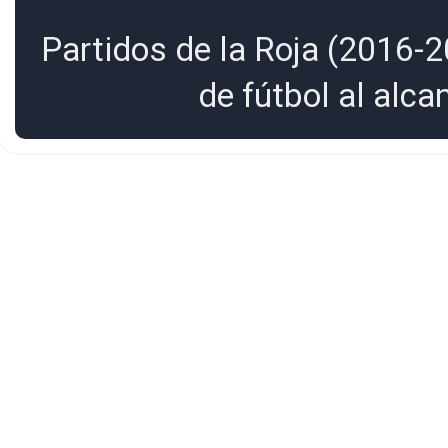
Partidos de la Roja (2016-2
de fútbol al alc