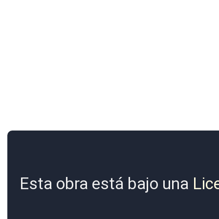
Esta obra está bajo una
Lic