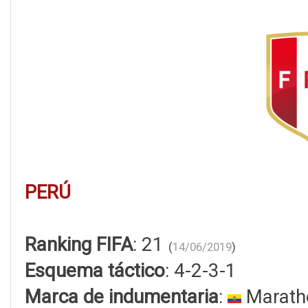
PERÚ
Ranking FIFA
: 21
(
14/06/2019
)
Esquema táctico
: 4-2-3-1
Marca de indumentaria
:
Marath