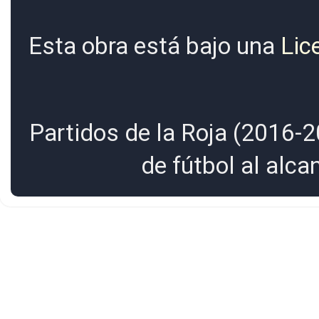
Esta obra está bajo una
Lic
Partidos de la Roja (2016-2
de fútbol al alc