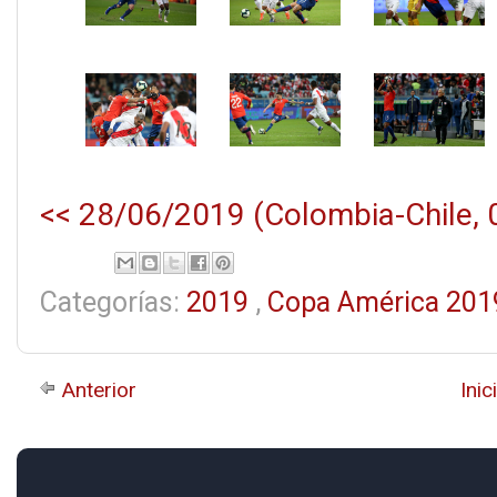
<< 28/06/2019 (Colombia-Chile, 0
Categorías:
2019
,
Copa América 20
Anterior
Inic