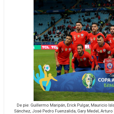
De pie: Guillermo Maripán, Erick Pulgar, Mauricio Is
Sánchez, José Pedro Fuenzalida, Gary Medel, Arturo 