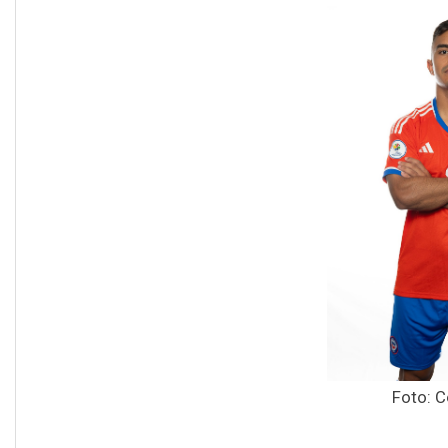
Foto: 