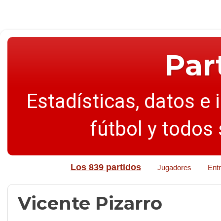
Par
Estadísticas, datos e 
fútbol y todos
Los 839 partidos
Jugadores
Ent
Vicente Pizarro