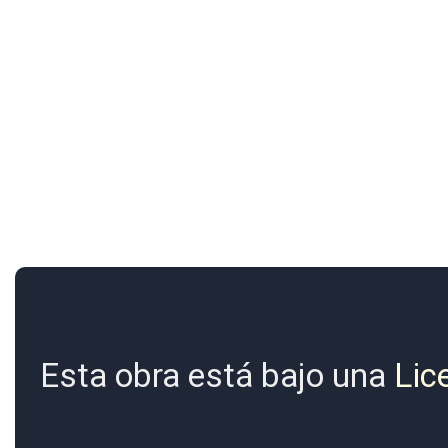
Esta obra está bajo una
Lic