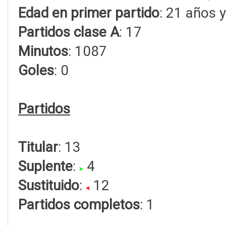
Edad en primer partido
: 21 años 
Partidos clase A
: 17
Minutos
: 1087
Goles
: 0
Partidos
Titular
: 13
Suplente
:
4
Sustituido
:
12
Partidos completos
: 1