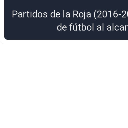
Partidos de la Roja (2016-2
de fútbol al alc