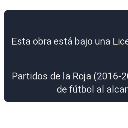
Esta obra está bajo una
Lic
Partidos de la Roja (2016-2
de fútbol al alc