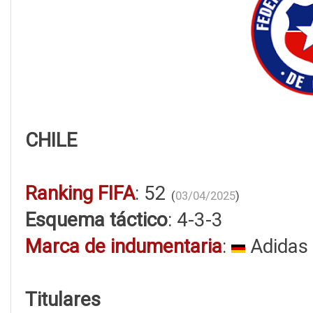
CHILE
Ranking FIFA
: 52
(
03/04/2025
)
Esquema táctico
: 4-3-3
Marca de indumentaria
:
Adidas
Titulares