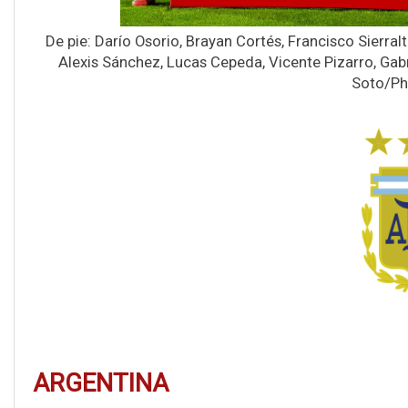
De pie: Darío Osorio, Brayan Cortés, Francisco Sierra
Alexis Sánchez, Lucas Cepeda, Vicente Pizarro, Gabri
Soto/Ph
ARGENTINA