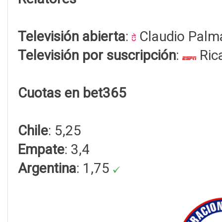
Televisión abierta
:
Claudio Palm
Televisión por suscripción
:
Ric
Cuotas en bet365
Chile
: 5,25
Empate
: 3,4
Argentina
: 1,75