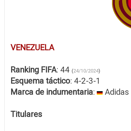
VENEZUELA
Ranking FIFA
: 44
(
24/10/2024
)
Esquema táctico
: 4-2-3-1
Marca de indumentaria
:
Adidas
Titulares