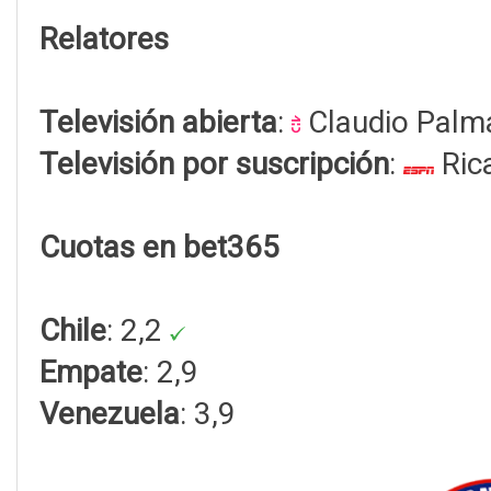
Relatores
Televisión abierta
:
Claudio Palm
Televisión por suscripción
:
Ric
Cuotas en bet365
Chile
: 2,2
Empate
: 2,9
Venezuela
: 3,9