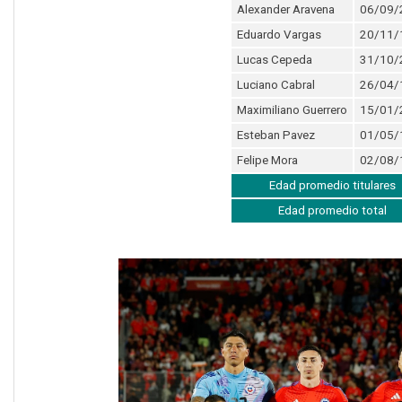
Alexander Aravena
06/09/
Eduardo Vargas
20/11/
Lucas Cepeda
31/10/
Luciano Cabral
26/04/
Maximiliano Guerrero
15/01/
Esteban Pavez
01/05/
Felipe Mora
02/08/
Edad promedio titulares
Edad promedio total