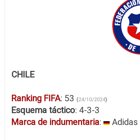
CHILE
Ranking FIFA
: 53
(
24/10/2024
)
Esquema táctico
: 4-3-3
Marca de indumentaria
:
Adidas