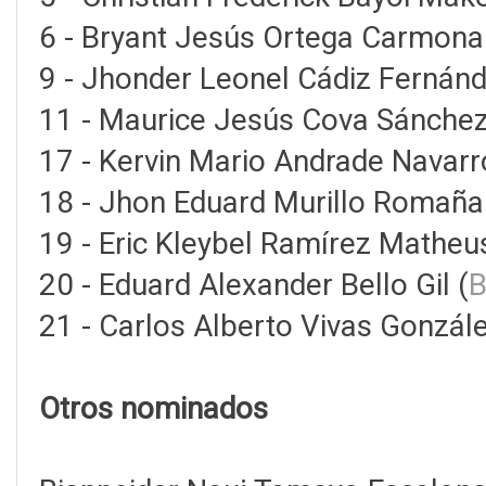
6 - Bryant Jesús Ortega Carmona
9 - Jhonder Leonel Cádiz Fernánd
11 - Maurice Jesús Cova Sánchez
17 - Kervin Mario Andrade Navarr
18 - Jhon Eduard Murillo Romaña
19 - Eric Kleybel Ramírez Matheu
20 - Eduard Alexander Bello Gil (
B
21 - Carlos Alberto Vivas Gonzále
Otros nominados