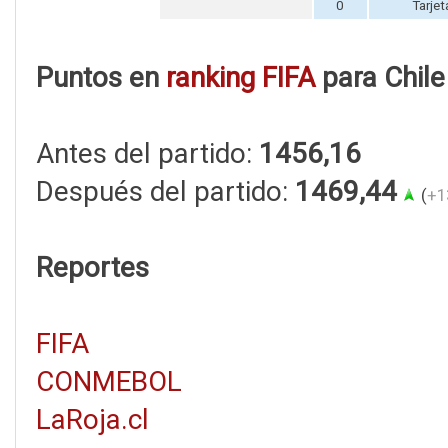
0
Tarjet
Puntos en
ranking FIFA
para Chile
Antes del partido:
1456,16
Después del partido:
1469,44
(
+1
Reportes
FIFA
CONMEBOL
LaRoja.cl