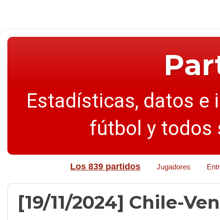
Par
Estadísticas, datos e 
fútbol y todos
Los 839 partidos
Jugadores
Ent
[19/11/2024] Chile-Ven