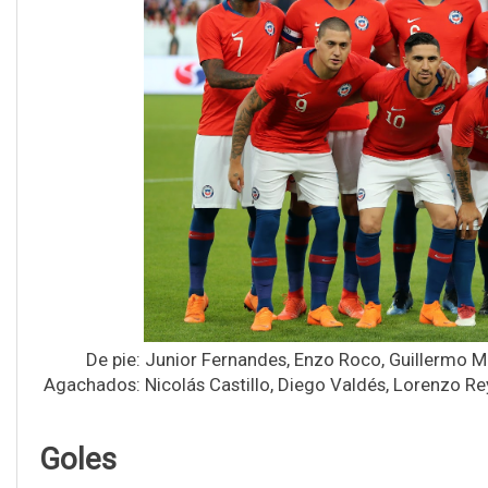
De pie: Junior Fernandes, Enzo Roco, Guillermo Ma
Agachados: Nicolás Castillo, Diego Valdés, Lorenzo Re
Goles