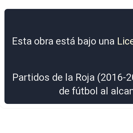
Esta obra está bajo una
Lic
Partidos de la Roja (2016-2
de fútbol al alc