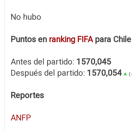
No hubo
Puntos en
ranking FIFA
para Chile
Antes del partido:
1570,045
Después del partido:
1570,054
(
Reportes
ANFP