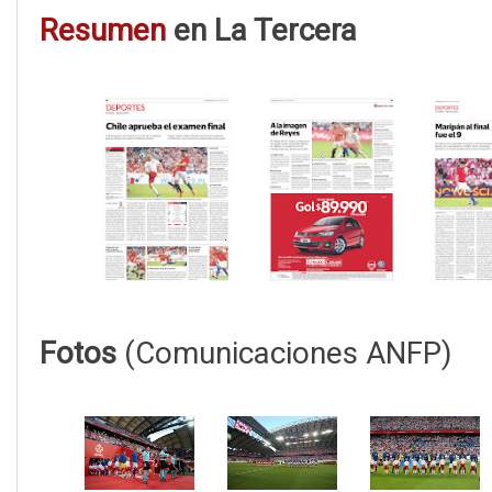
Resumen
en La Tercera
Fotos
(Comunicaciones ANFP)