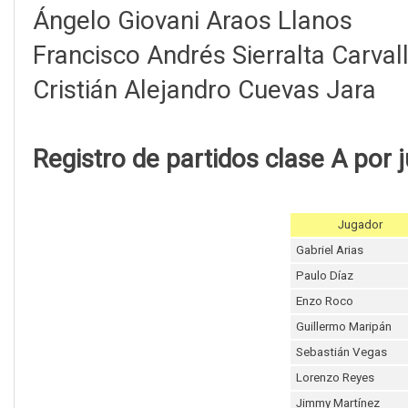
Ángelo Giovani Araos Llanos
Francisco Andrés Sierralta Carval
Cristián Alejandro Cuevas Jara
Registro de partidos clase A por 
Jugador
Gabriel Arias
Paulo Díaz
Enzo Roco
Guillermo Maripán
Sebastián Vegas
Lorenzo Reyes
Jimmy Martínez