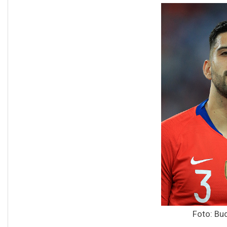
Foto: Bu