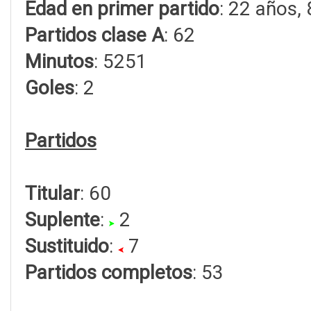
Edad en primer partido
: 22 años,
Partidos clase A
: 62
Minutos
: 5251
Goles
: 2
Partidos
Titular
: 60
Suplente
:
2
Sustituido
:
7
Partidos completos
: 53