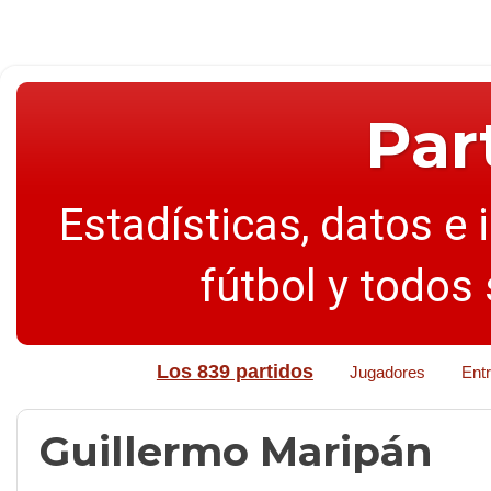
Par
Estadísticas, datos e 
fútbol y todos
Los 839 partidos
Jugadores
Ent
Guillermo Maripán