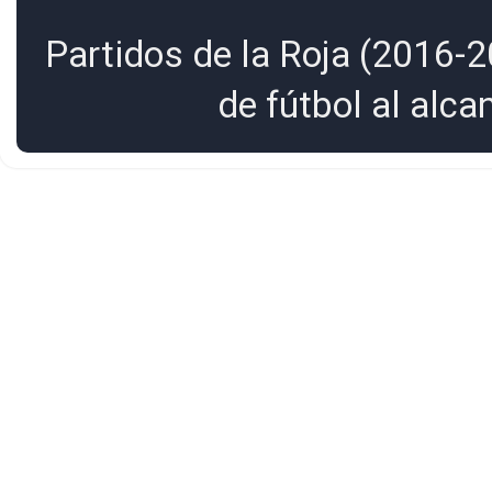
Partidos de la Roja (2016-2
de fútbol al alc