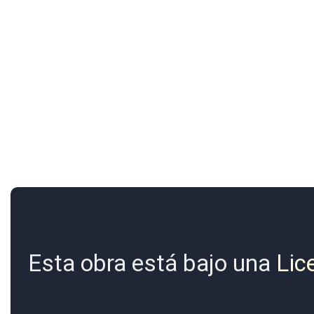
Esta obra está bajo una
Lic