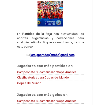
En
Partidos de la Roja
son bienvenidos los
aportes, sugerencias y correcciones para
cualquier artículo. Si quieres escribirnos, hazlo a
este correo:
📧
larojapartidos[arroba]gmail.com
Jugadores con más partidos en
Campeonato Sudamericano/Copa América
Clasificatorias para Copas del Mundo
Copas del Mundo
Jugadores con más goles en
Campeonato Sudamericano/Copa América