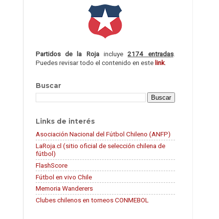
Partidos de la Roja
incluye
2174 entradas
.
Puedes revisar todo el contenido en este
link
.
Buscar
Links de interés
Asociación Nacional del Fútbol Chileno (ANFP)
LaRoja.cl (sitio oficial de selección chilena de
fútbol)
FlashScore
Fútbol en vivo Chile
Memoria Wanderers
Clubes chilenos en torneos CONMEBOL