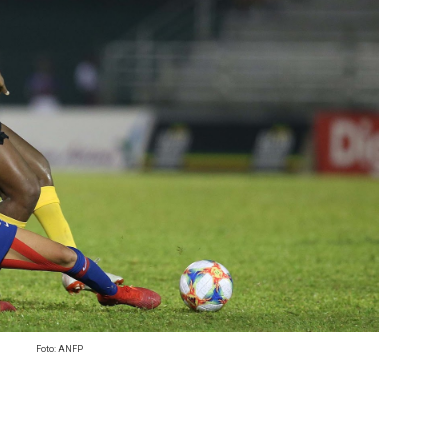
Foto: ANFP