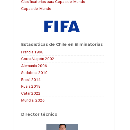
Clasificatorias para Copas del Mundo
Copas del Mundo
Estadísticas de Chile en Eliminatorias
Francia 1998
Corea/Japón 2002
Alemania 2006
Sudáfrica 2010
Brasil 2014
Rusia 2018
Catar 2022
Mundial 2026
Director técnico