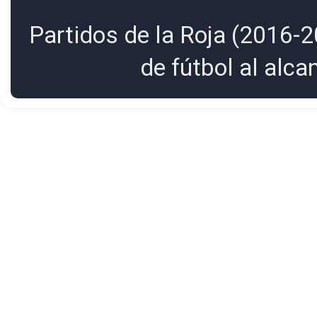
Partidos de la Roja (2016-2
de fútbol al alc