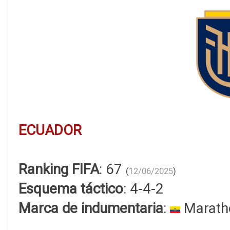
ECUADOR
Ranking FIFA
: 67
(
12/06/2025
)
Esquema táctico
: 4-4-2
Marca de indumentaria
:
Marath