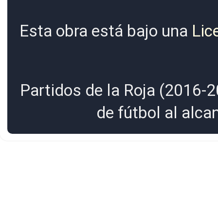
Esta obra está bajo una
Lic
Partidos de la Roja (2016-2
de fútbol al alc