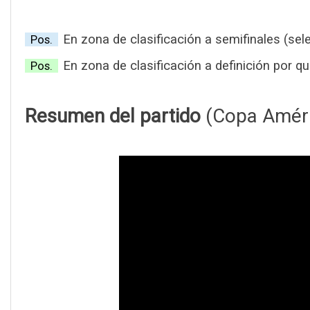
En zona de clasificación a semifinales (sel
Pos.
En zona de clasificación a definición por qu
Pos.
Resumen del partido
(Copa Améri