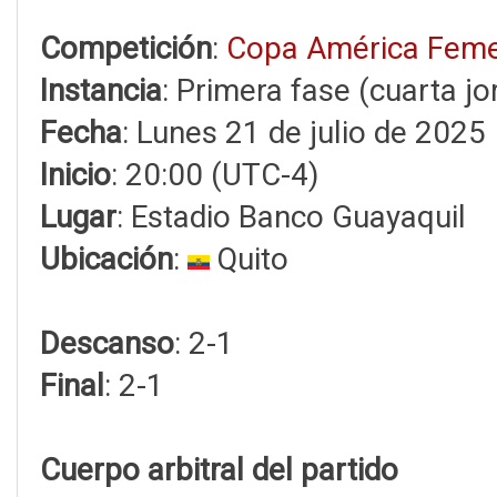
Competición
:
Copa América Feme
Instancia
: Primera fase (cuarta j
Fecha
: Lunes 21 de julio de 2025
Inicio
: 20:00 (UTC-4)
Lugar
: Estadio Banco Guayaquil
Ubicación
:
Quito
Descanso
: 2-1
Final
: 2-1
Cuerpo arbitral del partido