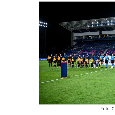
Foto: 