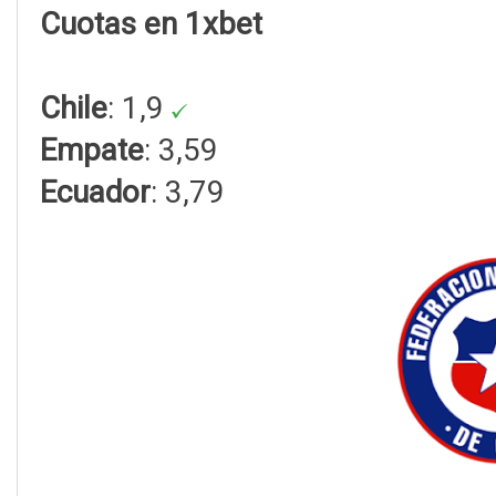
Cuotas en 1xbet
Chile
: 1,9
Empate
: 3,59
Ecuador
: 3,79