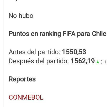
No hubo
Puntos en ranking FIFA para Chile
Antes del partido:
1550,53
Después del partido:
1562,19
(
+1
Reportes
CONMEBOL