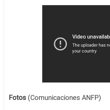
Fotos
(Comunicaciones ANFP)