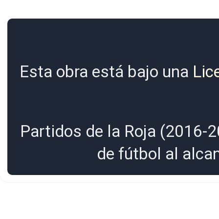
Esta obra está bajo una
Lic
Partidos de la Roja (2016-2
de fútbol al alc