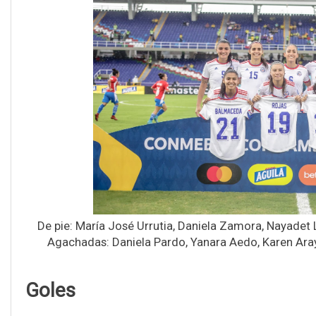
De pie: María José Urrutia, Daniela Zamora, Nayadet L
Agachadas: Daniela Pardo, Yanara Aedo, Karen Aray
Goles