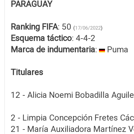
PARAGUAY
Ranking FIFA
: 50
(
17/06/2022
)
Esquema táctico
: 4-4-2
Marca de indumentaria
:
Puma
Titulares
12 - Alicia Noemi Bobadilla Aguile
2 - Limpia Concepción Fretes Các
21 - María Auxiliadora Martínez V