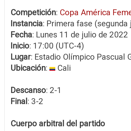
Competición
:
Copa América Feme
Instancia
: Primera fase (segunda 
Fecha
: Lunes 11 de julio de 2022
Inicio
: 17:00 (UTC-4)
Lugar
: Estadio Olímpico Pascual 
Ubicación
:
Cali
Descanso
: 2-1
Final
: 3-2
Cuerpo arbitral del partido