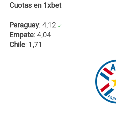
Cuotas en 1xbet
Paraguay
: 4,12
Empate
: 4,04
Chile
: 1,71