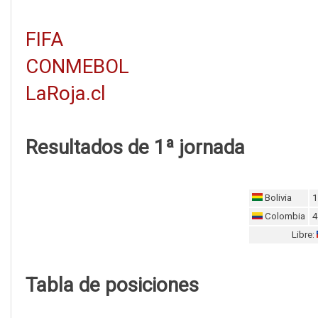
FIFA
CONMEBOL
LaRoja.cl
Resultados de 1ª jornada
Bolivia
1
Colombia
4
Libre:
Tabla de posiciones