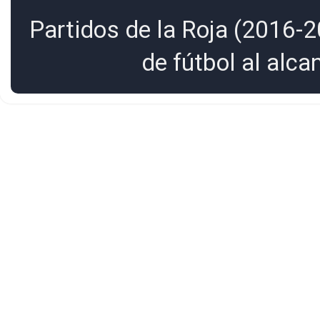
Partidos de la Roja (2016-2
de fútbol al alc