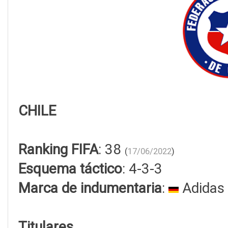
CHILE
Ranking FIFA
: 38
(
17/06/2022
)
Esquema táctico
: 4-3-3
Marca de indumentaria
:
Adidas
Titulares