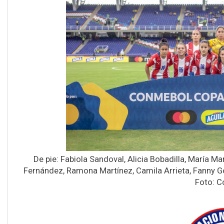
De pie: Fabiola Sandoval, Alicia Bobadilla, María 
Fernández, Ramona Martínez, Camila Arrieta, Fanny Go
Foto: C