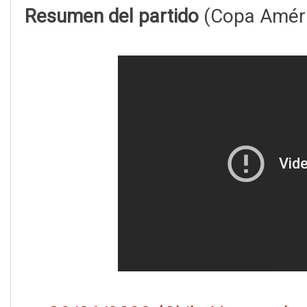
Resumen del partido
(Copa Améri