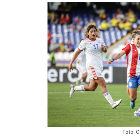
Foto: 