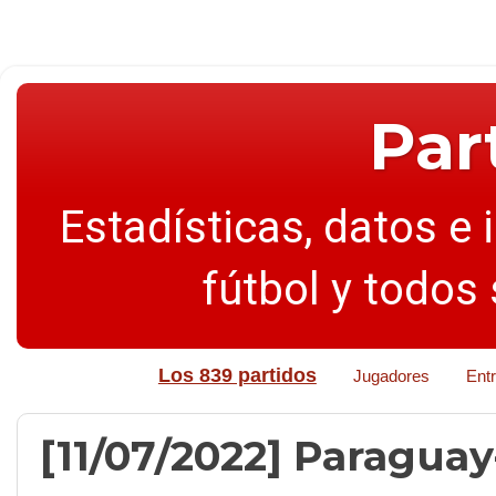
Par
Estadísticas, datos e 
fútbol y todos
Los 839 partidos
Jugadores
Ent
[11/07/2022] Paraguay-