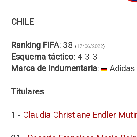
CHILE
Ranking FIFA
: 38
(
17/06/2022
)
Esquema táctico
: 4-3-3
Marca de indumentaria
:
Adidas
Titulares
1 -
Claudia Christiane Endler Mutin