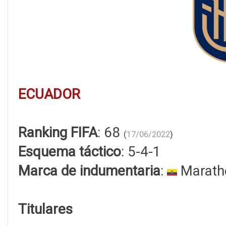
ECUADOR
Ranking FIFA
: 68
(
17/06/2022
)
Esquema táctico
: 5-4-1
Marca de indumentaria
:
Marath
Titulares