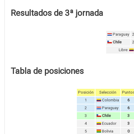
Resultados de 3ª jornada
Paraguay
Chile
Libre:
Tabla de posiciones
Posición
Selección
Punto
1
Colombia
6
2
Paraguay
6
3
Chile
3
4
Ecuador
3
5
Bolivia
0