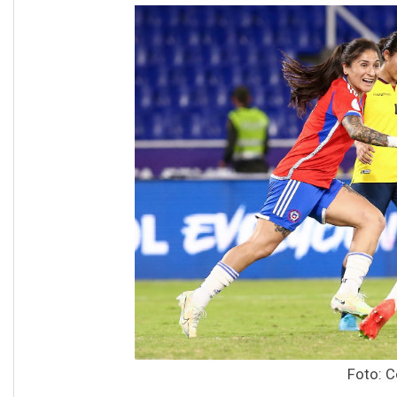
Foto: 