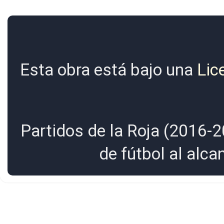
Esta obra está bajo una
Lic
Partidos de la Roja (2016-2
de fútbol al alc