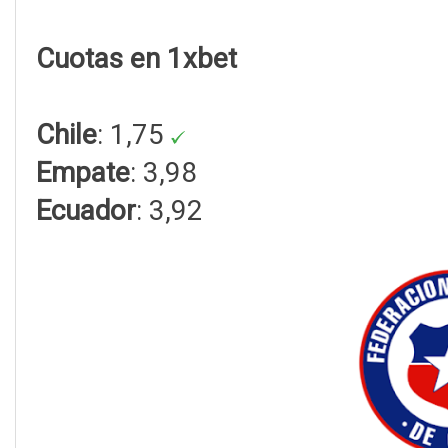
Cuotas en 1xbet
Chile
: 1,75
Empate
: 3,98
Ecuador
: 3,92