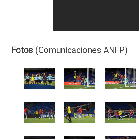
Fotos
(Comunicaciones ANFP)