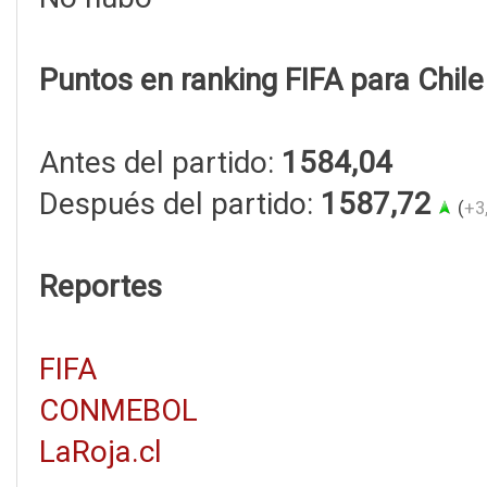
Puntos en ranking FIFA para Chile
Antes del partido:
1584,04
Después del partido:
1587,72
(
+3
Reportes
FIFA
CONMEBOL
LaRoja.cl