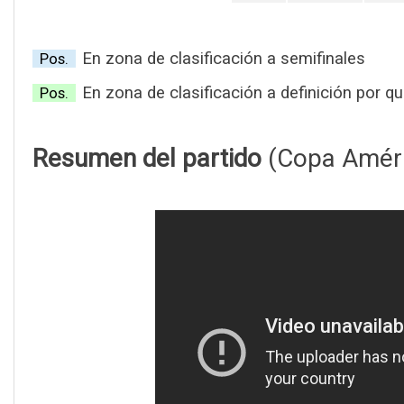
En zona de clasificación a semifinales
Pos.
En zona de clasificación a definición por qu
Pos.
Resumen del partido
(Copa Améri