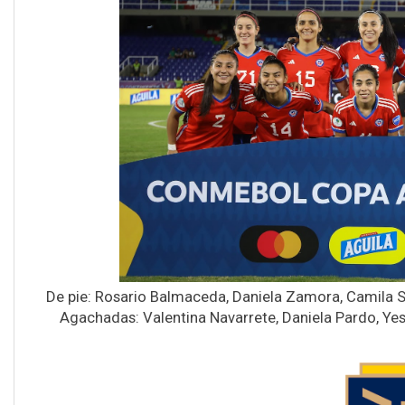
De pie: Rosario Balmaceda, Daniela Zamora, Camila Sáe
Agachadas: Valentina Navarrete, Daniela Pardo, Yes