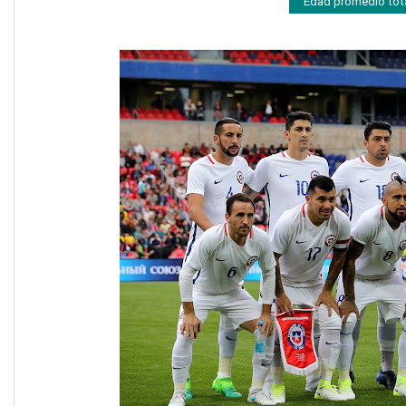
Edad promedio tot