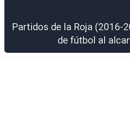
Partidos de la Roja (2016-2
de fútbol al alc