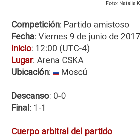
Foto: Natalia 
Competición
: Partido amistoso
Fecha
: Viernes 9 de junio de 201
Inicio
: 12:00 (UTC-4)
Lugar
: Arena CSKA
Ubicación
:
Moscú
Descanso
: 0-0
Final
: 1-1
Cuerpo arbitral del partido