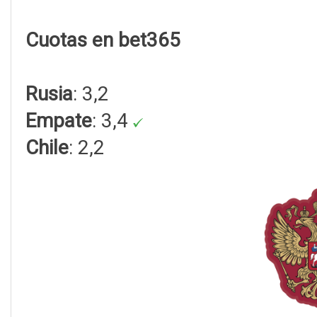
Cuotas en bet365
Rusia
: 3,2
Empate
: 3,4
Chile
: 2,2