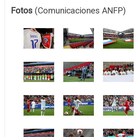
Fotos
(Comunicaciones ANFP)