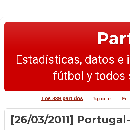
Par
Estadísticas, datos e 
fútbol y todos
Los 839 partidos
Jugadores
Ent
[26/03/2011] Portugal-C