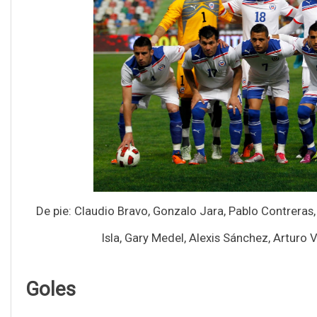
De pie: Claudio Bravo, Gonzalo Jara, Pablo Contrera
Isla, Gary Medel, Alexis Sánchez, Arturo 
Goles