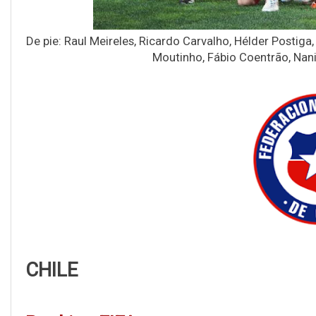
De pie: Raul Meireles, Ricardo Carvalho, Hélder Postiga
Moutinho, Fábio Coentrão, Nani,
CHILE