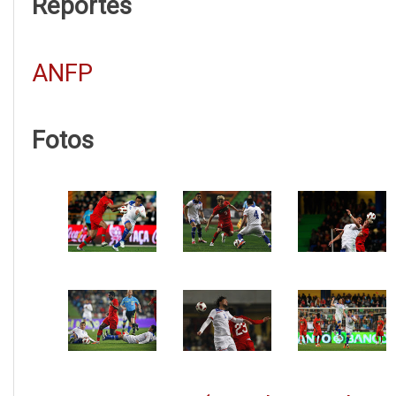
Reportes
ANFP
Fotos