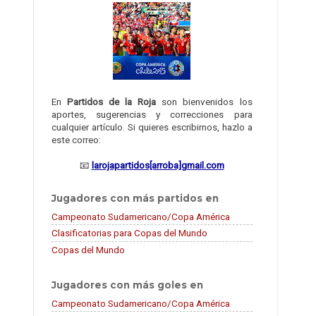
En
Partidos de la Roja
son bienvenidos los
aportes, sugerencias y correcciones para
cualquier artículo. Si quieres escribirnos, hazlo a
este correo:
📧
larojapartidos[arroba]gmail.com
Jugadores con más partidos en
Campeonato Sudamericano/Copa América
Clasificatorias para Copas del Mundo
Copas del Mundo
Jugadores con más goles en
Campeonato Sudamericano/Copa América