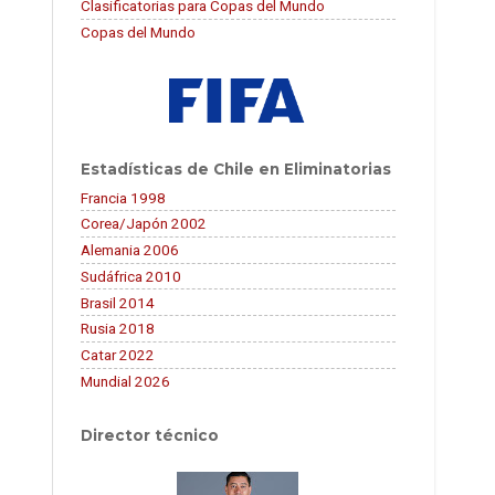
Clasificatorias para Copas del Mundo
Copas del Mundo
Estadísticas de Chile en Eliminatorias
Francia 1998
Corea/Japón 2002
Alemania 2006
Sudáfrica 2010
Brasil 2014
Rusia 2018
Catar 2022
Mundial 2026
Director técnico