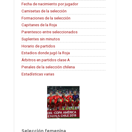
Fecha de nacimiento por jugador
Camisetas de la selección
Formaciones de la selección
Capitanes de la Roja
Parentesco entre seleccionados
Suplentes sin minutos
Horario de partidos
Estadios donde jugó la Roja
Árbitros en partidos clase A
Penales de la selección chilena
Estadísticas varias
Selección femenina