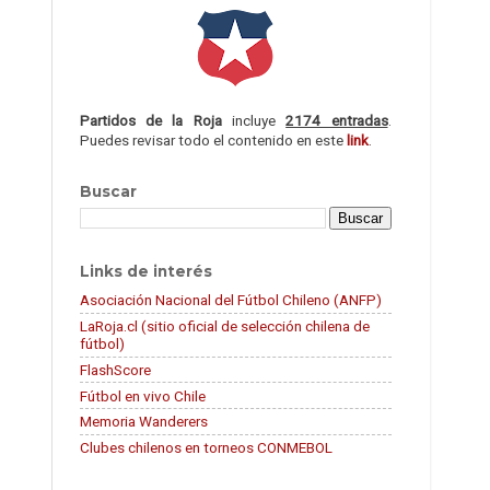
Partidos de la Roja
incluye
2174 entradas
.
Puedes revisar todo el contenido en este
link
.
Buscar
Links de interés
Asociación Nacional del Fútbol Chileno (ANFP)
LaRoja.cl (sitio oficial de selección chilena de
fútbol)
FlashScore
Fútbol en vivo Chile
Memoria Wanderers
Clubes chilenos en torneos CONMEBOL