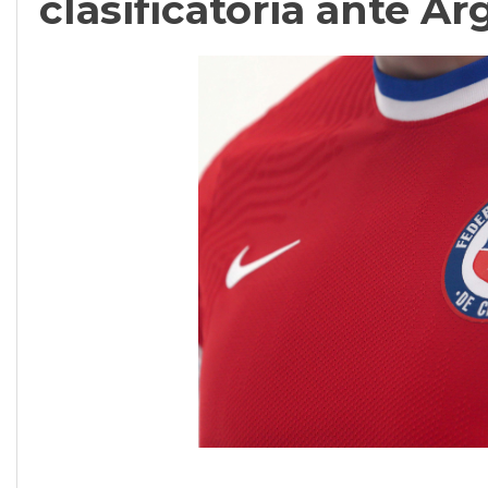
clasificatoria ante Ar