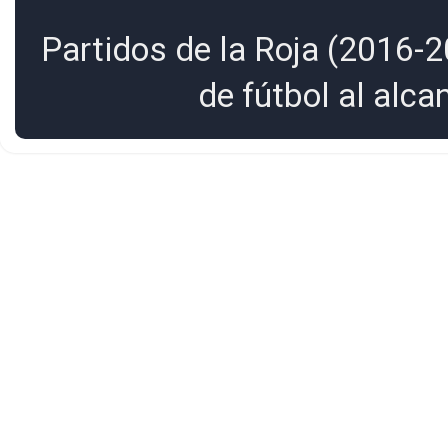
Partidos de la Roja (2016-2
de fútbol al alc