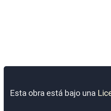
Esta obra está bajo una
Lic