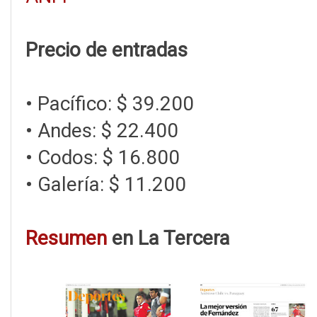
Precio de entradas
• Pacífico: $ 39.200
• Andes: $ 22.400
• Codos: $ 16.800
• Galería: $ 11.200
Resumen
en La Tercera