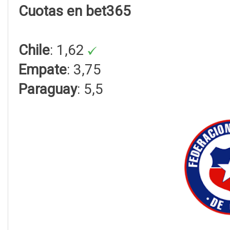
Cuotas en bet365
Chile
: 1,62
Empate
: 3,75
Paraguay
: 5,5