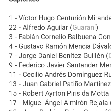
1 - Víctor Hugo Centurión Miranda
22 - Alfredo Aguilar (
Guaraní
)
3 - Fabián Cornelio Balbuena Gon
4 - Gustavo Ramón Mencia Dával
7 - Jorge Daniel Benítez Guillén (
9 - Federico Javier Santander Mer
11 - Cecilio Andrés Domínguez Ru
13 - Juan Gabriel Patiño Martinez
15 - Robert Ayrton Piris da Mott
17 - Miguel Ángel Almirón Rejala 