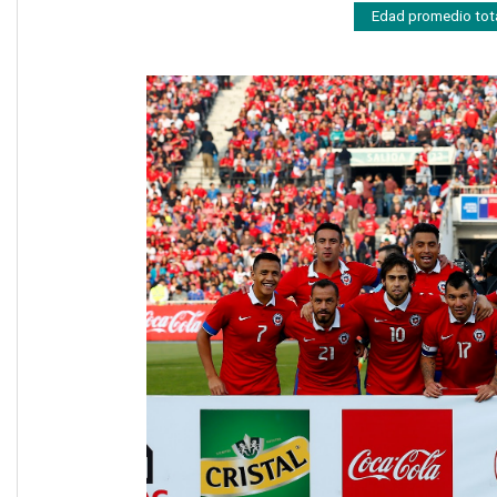
Edad promedio tot