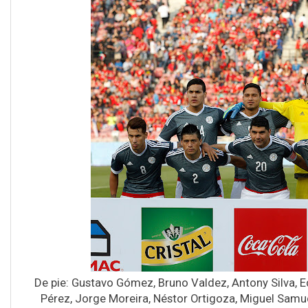
De pie: Gustavo Gómez, Bruno Valdez, Antony Silva,
Pérez, Jorge Moreira, Néstor Ortigoza, Miguel Samu