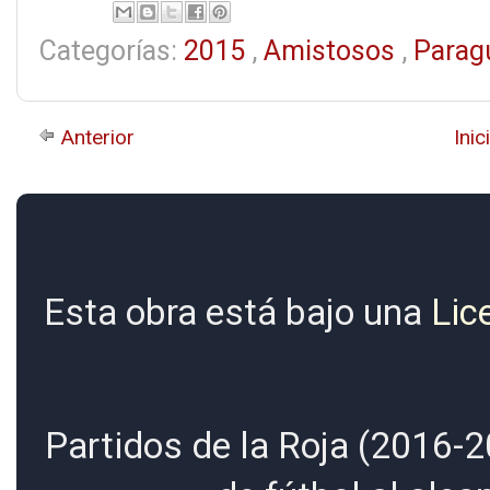
Categorías:
2015
,
Amistosos
,
Parag
Anterior
Inic
Esta obra está bajo una
Lic
Partidos de la Roja (2016-2