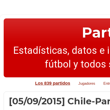
Par
Estadísticas, datos e 
fútbol y todos
Los 839 partidos
Jugadores
Ent
[05/09/2015] Chile-Par