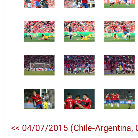
<< 04/07/2015 (Chile-Argentina, 