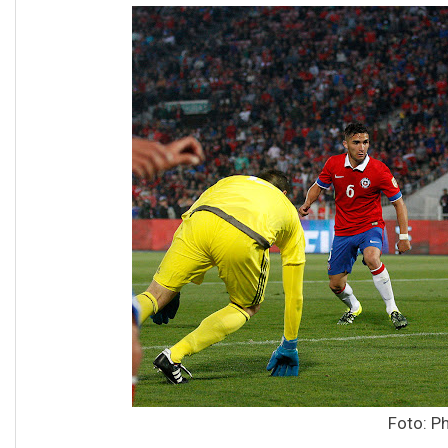
Foto: P