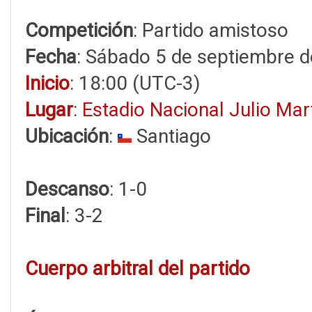
Competición
: Partido amistoso
Fecha
: Sábado 5 de septiembre 
Inicio
: 18:00 (UTC-3)
Lugar
:
Estadio Nacional Julio Ma
Ubicación
:
Santiago
Descanso
: 1-0
Final
: 3-2
Cuerpo arbitral del partido