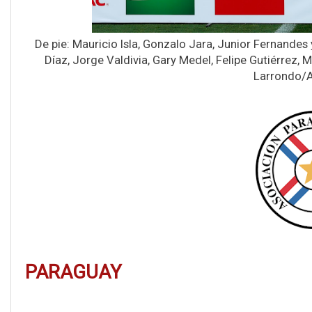
De pie: Mauricio Isla, Gonzalo Jara, Junior Fernande
Díaz, Jorge Valdivia, Gary Medel, Felipe Gutiérrez,
Larrondo/A
PARAGUAY