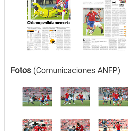
Fotos
(Comunicaciones ANFP)