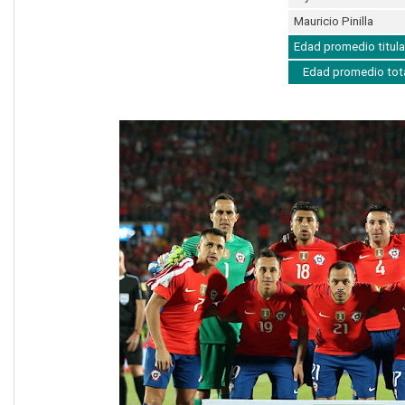
Mauricio Pinilla
Edad promedio titula
Edad promedio tot