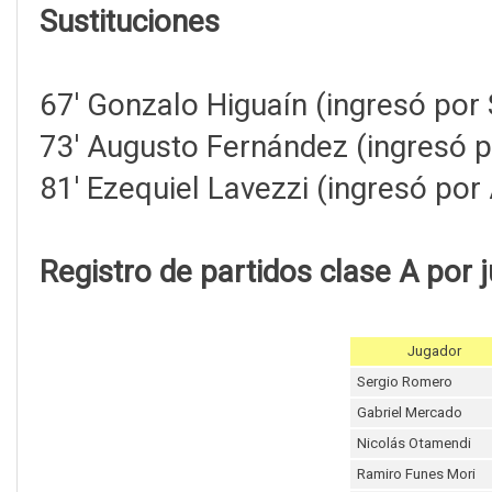
Sustituciones
67' Gonzalo Higuaín (ingresó por
73' Augusto Fernández (ingresó 
81' Ezequiel Lavezzi (ingresó por
Registro de partidos clase A por 
Jugador
Sergio Romero
Gabriel Mercado
Nicolás Otamendi
Ramiro Funes Mori