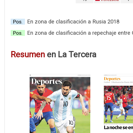
En zona de clasificación a Rusia 2018
Pos.
En zona de clasificación a repechaje entr
Pos.
Resumen
en La Tercera