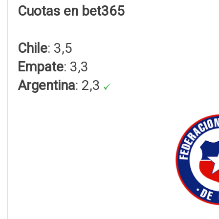
Cuotas en bet365
Chile
: 3,5
Empate
: 3,3
Argentina
: 2,3