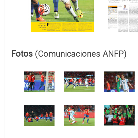
Fotos
(Comunicaciones ANFP)