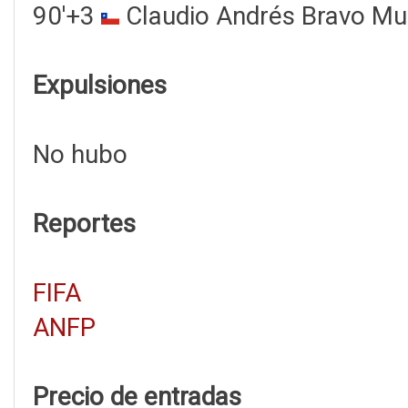
90'+3
Claudio Andrés Bravo M
Expulsiones
No hubo
Reportes
FIFA
ANFP
Precio de entradas