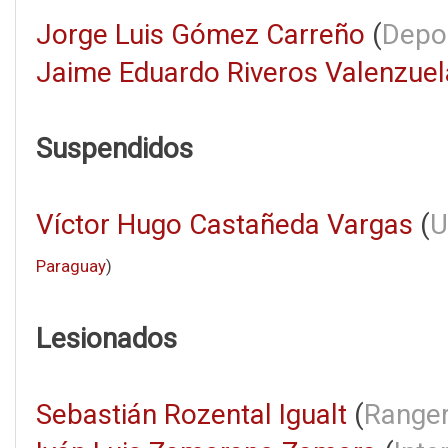
Jorge Luis Gómez Carreño
(
Depo
Jaime Eduardo Riveros Valenzuel
Suspendidos
Víctor Hugo Castañeda Vargas
(
U
Paraguay
)
Lesionados
Sebastián Rozental Igualt
(
Ranger