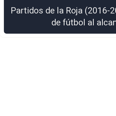
Partidos de la Roja (2016-2
de fútbol al alc