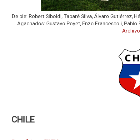
De pie: Robert Siboldi, Tabaré Silva, Álvaro Gutiérrez
Agachados: Gustavo Poyet, Enzo Francescoli, Pablo 
Archivo
CHILE