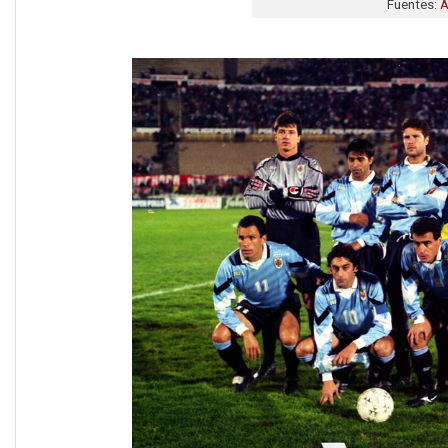
Fuentes: