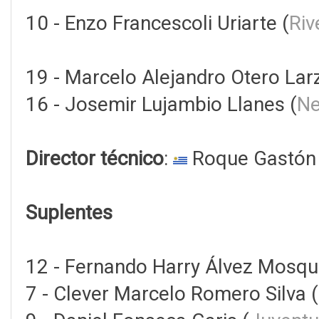
10 - Enzo Francescoli Uriarte (
Riv
19 - Marcelo Alejandro Otero Lar
16 - Josemir Lujambio Llanes (
Ne
Director técnico
:
Roque Gastón 
Suplentes
12 - Fernando Harry Álvez Mosqu
7 - Clever Marcelo Romero Silva (