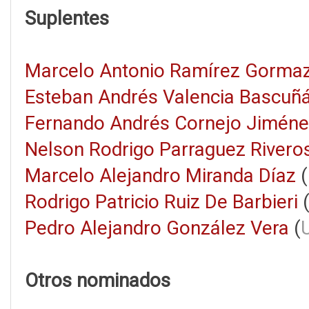
Suplentes
Marcelo Antonio Ramírez Gorma
Esteban Andrés Valencia Bascuñ
Fernando Andrés Cornejo Jimén
Nelson Rodrigo Parraguez Rivero
Marcelo Alejandro Miranda Díaz
(
Rodrigo Patricio Ruiz De Barbieri
Pedro Alejandro González Vera
(
Otros nominados