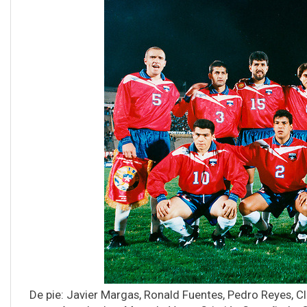
De pie: Javier Margas, Ronald Fuentes, Pedro Reyes, Cl