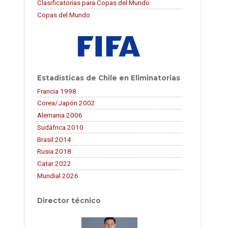
Clasificatorias para Copas del Mundo
Copas del Mundo
Estadísticas de Chile en Eliminatorias
Francia 1998
Corea/Japón 2002
Alemania 2006
Sudáfrica 2010
Brasil 2014
Rusia 2018
Catar 2022
Mundial 2026
Director técnico