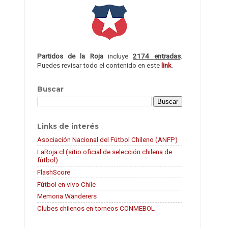
Partidos de la Roja
incluye
2174 entradas
.
Puedes revisar todo el contenido en este
link
.
Buscar
Links de interés
Asociación Nacional del Fútbol Chileno (ANFP)
LaRoja.cl (sitio oficial de selección chilena de
fútbol)
FlashScore
Fútbol en vivo Chile
Memoria Wanderers
Clubes chilenos en torneos CONMEBOL