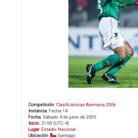
Competición
:
Clasificatorias Alemania 2006
Instancia
: Fecha 14
Fecha
: Sábado 4 de junio de 2005
Inicio
: 21:00 (UTC-4)
Lugar
:
Estadio Nacional
Ubicación
:
Santiago