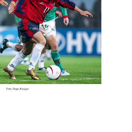
Foto: Pepe Alvújar