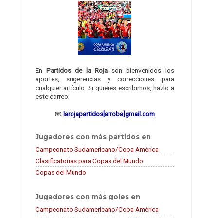
En
Partidos de la Roja
son bienvenidos los
aportes, sugerencias y correcciones para
cualquier artículo. Si quieres escribirnos, hazlo a
este correo:
📧
larojapartidos[arroba]gmail.com
Jugadores con más partidos en
Campeonato Sudamericano/Copa América
Clasificatorias para Copas del Mundo
Copas del Mundo
Jugadores con más goles en
Campeonato Sudamericano/Copa América