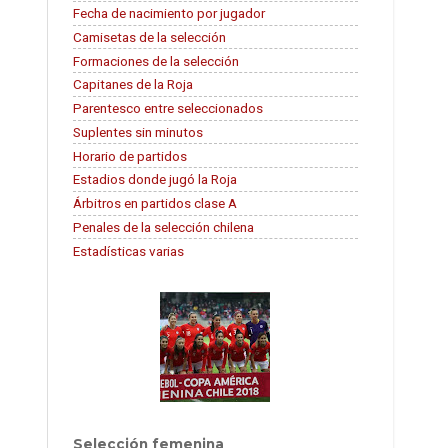
Fecha de nacimiento por jugador
Camisetas de la selección
Formaciones de la selección
Capitanes de la Roja
Parentesco entre seleccionados
Suplentes sin minutos
Horario de partidos
Estadios donde jugó la Roja
Árbitros en partidos clase A
Penales de la selección chilena
Estadísticas varias
Selección femenina