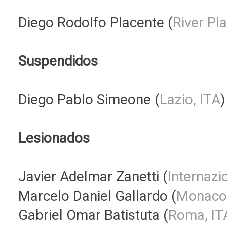
Diego Rodolfo Placente (
River Pl
Suspendidos
Diego Pablo Simeone (
Lazio, ITA
Lesionados
Javier Adelmar Zanetti (
Internazi
Marcelo Daniel Gallardo (
Monaco
Gabriel Omar Batistuta (
Roma, IT