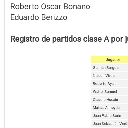
Roberto Oscar Bonano
Eduardo Berizzo
Registro de partidos clase A por 
Jugador
Germán Burgos
Nelson Vivas
Roberto Ayala
Walter Samuel
Claudio Husaín
Matías Almeyda
Juan Pablo Sorín
Juan Sebastián Veró