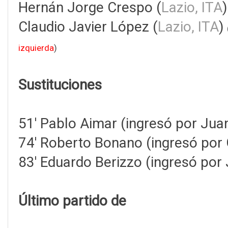
Hernán Jorge Crespo (
Lazio, ITA
Claudio Javier López (
Lazio, ITA
)
izquierda
)
Sustituciones
51' Pablo Aimar (ingresó por Jua
74' Roberto Bonano (ingresó por
83' Eduardo Berizzo (ingresó por 
Último partido de