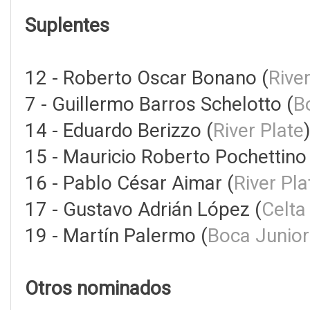
Suplentes
12 - Roberto Oscar Bonano (
River
7 - Guillermo Barros Schelotto (
B
14 - Eduardo Berizzo (
River Plate
15 - Mauricio Roberto Pochettino 
16 - Pablo César Aimar (
River Pla
17 - Gustavo Adrián López (
Celta
19 - Martín Palermo (
Boca Junior
Otros nominados