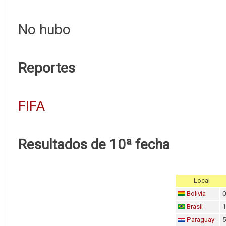
No hubo
Reportes
FIFA
Resultados de 10ª fecha
Local
Bolivia
Brasil
Paraguay