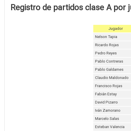
Registro de partidos clase A por 
Jugador
Nelson Tapia
Ricardo Rojas
Pedro Reyes
Pablo Contreras
Pablo Galdames
Claudio Maldonado
Francisco Rojas
Fabián Estay
David Pizarro
Iván Zamorano
Marcelo Salas
Esteban Valencia