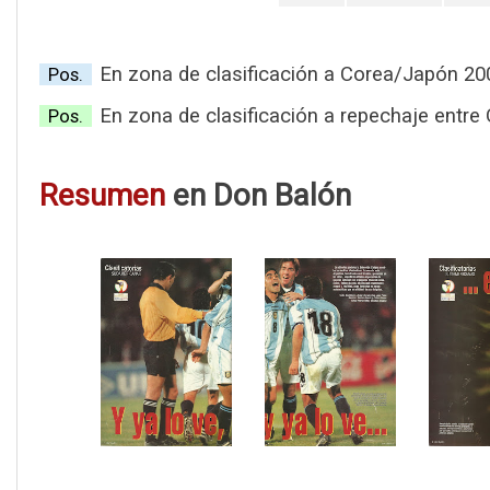
En zona de clasificación a Corea/Japón 20
Pos.
En zona de clasificación a repechaje entr
Pos.
Resumen
en Don Balón