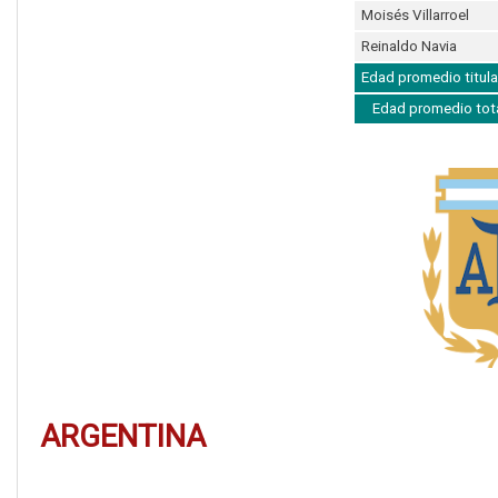
Moisés Villarroel
Reinaldo Navia
Edad promedio titula
Edad promedio tot
ARGENTINA