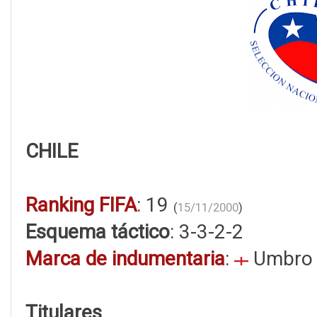
CHILE
Ranking FIFA
: 19
(
15/11/2000
)
Esquema táctico
: 3-3-2-2
Marca de indumentaria
:
Umbro
Titulares