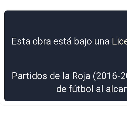
Esta obra está bajo una
Lic
Partidos de la Roja (2016-2
de fútbol al alc